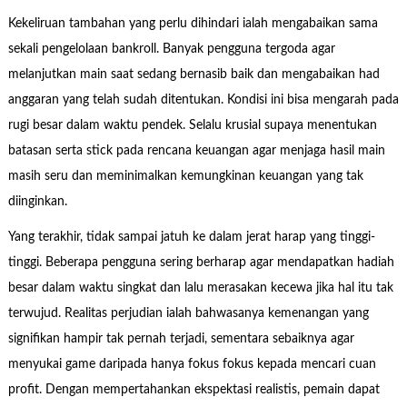
Kekeliruan tambahan yang perlu dihindari ialah mengabaikan sama
sekali pengelolaan bankroll. Banyak pengguna tergoda agar
melanjutkan main saat sedang bernasib baik dan mengabaikan had
anggaran yang telah sudah ditentukan. Kondisi ini bisa mengarah pada
rugi besar dalam waktu pendek. Selalu krusial supaya menentukan
batasan serta stick pada rencana keuangan agar menjaga hasil main
masih seru dan meminimalkan kemungkinan keuangan yang tak
diinginkan.
Yang terakhir, tidak sampai jatuh ke dalam jerat harap yang tinggi-
tinggi. Beberapa pengguna sering berharap agar mendapatkan hadiah
besar dalam waktu singkat dan lalu merasakan kecewa jika hal itu tak
terwujud. Realitas perjudian ialah bahwasanya kemenangan yang
signifikan hampir tak pernah terjadi, sementara sebaiknya agar
menyukai game daripada hanya fokus fokus kepada mencari cuan
profit. Dengan mempertahankan ekspektasi realistis, pemain dapat