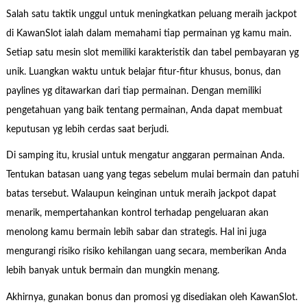
Salah satu taktik unggul untuk meningkatkan peluang meraih jackpot
di KawanSlot ialah dalam memahami tiap permainan yg kamu main.
Setiap satu mesin slot memiliki karakteristik dan tabel pembayaran yg
unik. Luangkan waktu untuk belajar fitur-fitur khusus, bonus, dan
paylines yg ditawarkan dari tiap permainan. Dengan memiliki
pengetahuan yang baik tentang permainan, Anda dapat membuat
keputusan yg lebih cerdas saat berjudi.
Di samping itu, krusial untuk mengatur anggaran permainan Anda.
Tentukan batasan uang yang tegas sebelum mulai bermain dan patuhi
batas tersebut. Walaupun keinginan untuk meraih jackpot dapat
menarik, mempertahankan kontrol terhadap pengeluaran akan
menolong kamu bermain lebih sabar dan strategis. Hal ini juga
mengurangi risiko risiko kehilangan uang secara, memberikan Anda
lebih banyak untuk bermain dan mungkin menang.
Akhirnya, gunakan bonus dan promosi yg disediakan oleh KawanSlot.