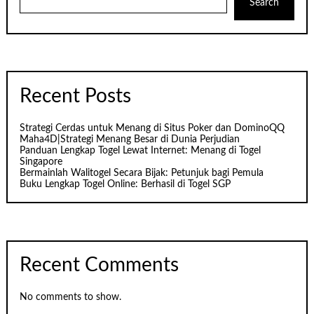
Search
Recent Posts
Strategi Cerdas untuk Menang di Situs Poker dan DominoQQ
Maha4D|Strategi Menang Besar di Dunia Perjudian
Panduan Lengkap Togel Lewat Internet: Menang di Togel
Singapore
Bermainlah Walitogel Secara Bijak: Petunjuk bagi Pemula
Buku Lengkap Togel Online: Berhasil di Togel SGP
Recent Comments
No comments to show.