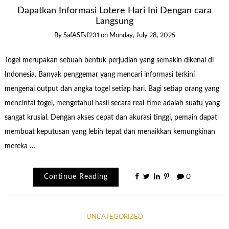
Dapatkan Informasi Lotere Hari Ini Dengan cara
Langsung
By
SafASFsf231
on
Monday, July 28, 2025
Togel merupakan sebuah bentuk perjudian yang semakin dikenal di
Indonesia. Banyak penggemar yang mencari informasi terkini
mengenai output dan angka togel setiap hari. Bagi setiap orang yang
mencintai togel, mengetahui hasil secara real-time adalah suatu yang
sangat krusial. Dengan akses cepat dan akurasi tinggi, pemain dapat
membuat keputusan yang lebih tepat dan menaikkan kemungkinan
mereka …
Continue Reading
0
UNCATEGORIZED