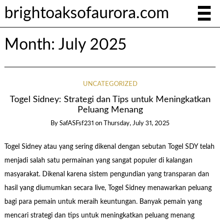
brightoaksofaurora.com
Month:
July 2025
UNCATEGORIZED
Togel Sidney: Strategi dan Tips untuk Meningkatkan
Peluang Menang
By
SafASFsf231
on
Thursday, July 31, 2025
Togel Sidney atau yang sering dikenal dengan sebutan Togel SDY telah
menjadi salah satu permainan yang sangat populer di kalangan
masyarakat. Dikenal karena sistem pengundian yang transparan dan
hasil yang diumumkan secara live, Togel Sidney menawarkan peluang
bagi para pemain untuk meraih keuntungan. Banyak pemain yang
mencari strategi dan tips untuk meningkatkan peluang menang