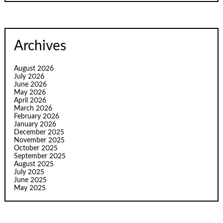
Archives
August 2026
July 2026
June 2026
May 2026
April 2026
March 2026
February 2026
January 2026
December 2025
November 2025
October 2025
September 2025
August 2025
July 2025
June 2025
May 2025