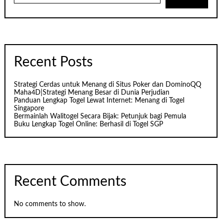
Recent Posts
Strategi Cerdas untuk Menang di Situs Poker dan DominoQQ
Maha4D|Strategi Menang Besar di Dunia Perjudian
Panduan Lengkap Togel Lewat Internet: Menang di Togel
Singapore
Bermainlah Walitogel Secara Bijak: Petunjuk bagi Pemula
Buku Lengkap Togel Online: Berhasil di Togel SGP
Recent Comments
No comments to show.