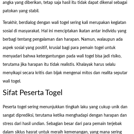
angka yang diberikan, tetap saja hasil itu tidak dapat dikenal sebagai
patokan yang stabil.
Terakhir, berdialog dengan wali togel sering kali merupakan kegiatan
sosial di masyarakat. Hal ini menciptakan ikatan antar individu yang
berbagi tentang pengalaman dan harapan. Namun, walaupun ada
aspek sosial yang positif, krusial bagi para pemain togel untuk
menyadari bahwa ketergantungan pada wali togel bisa jadi risiko,
terutama jika harapan itu tidak realistis. Khalayak harus selalu
menyikapi secara kritis dan bijak mengenai mitos dan realita seputar
wali togel.
Sifat Peserta Togel
Peserta togel sering menunjukkan tingkah laku yang cukup unik dan
sangat diprediksi, terutama ketika menghadapi dengan harapan dan
stress dari hasil undian. Sebagian besar dari para pemain terjebak
dalam siklus hasrat untuk meraih kemenangan, yang mana sering