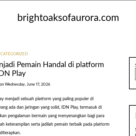
brightoaksofaurora.com
CATEGORIZED
njadi Pemain Handal di platform
IDN Play
on
Wednesday, June 17, 2026
ay menjadi sebuah platform yang paling populer di
g ada dan jaringan yang solid, IDN Play, termasuk di
rikan pengalaman bermain yang menyenangkan bagi para
h keterampilan serta jadilah pemain terbaik pada platform
 diterapkan.