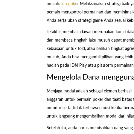
musuh.
idn poker
Melaksanakan strategi baik y
pemain mengontrol permainan dan meminimalkan
Anda serta ubah strategi game Anda sesuai keb
Terakhir, membaca lawan merupakan kunci dala
dan membaca tingkah laku musuh dapat member
kebiasaan untuk fold, atau bahkan tingkat agr
musuh, Anda bisa mengambil pilihan yang leb
hadiah pada IDN Play atau platform permainan 
Mengelola Dana mengguna
Menjaga modal adalah sebagai elemen berhasil m
anggaran untuk bermain poker dan taati batas
mundur serta tidak terbawa emosi ketika berm
untuk langsung mengembalikan modal dari hila
Setelah itu, anda harus memisahkan uang yang 