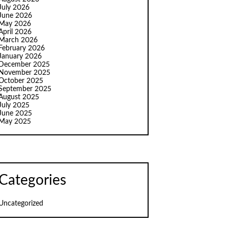
July 2026
June 2026
May 2026
April 2026
March 2026
February 2026
January 2026
December 2025
November 2025
October 2025
September 2025
August 2025
July 2025
June 2025
May 2025
Categories
Uncategorized