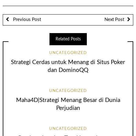
Previous Post
Next Post
Related Posts
UNCATEGORIZED
Strategi Cerdas untuk Menang di Situs Poker
dan DominoQQ
UNCATEGORIZED
Maha4D|Strategi Menang Besar di Dunia
Perjudian
UNCATEGORIZED