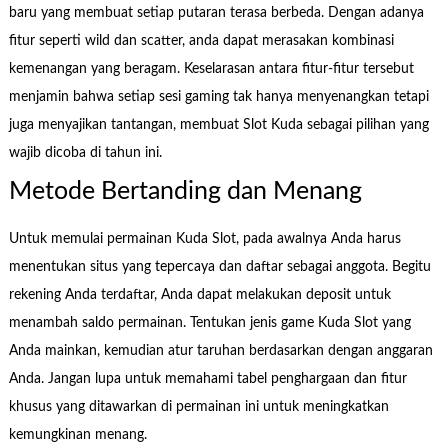
baru yang membuat setiap putaran terasa berbeda. Dengan adanya
fitur seperti wild dan scatter, anda dapat merasakan kombinasi
kemenangan yang beragam. Keselarasan antara fitur-fitur tersebut
menjamin bahwa setiap sesi gaming tak hanya menyenangkan tetapi
juga menyajikan tantangan, membuat Slot Kuda sebagai pilihan yang
wajib dicoba di tahun ini.
Metode Bertanding dan Menang
Untuk memulai permainan Kuda Slot, pada awalnya Anda harus
menentukan situs yang tepercaya dan daftar sebagai anggota. Begitu
rekening Anda terdaftar, Anda dapat melakukan deposit untuk
menambah saldo permainan. Tentukan jenis game Kuda Slot yang
Anda mainkan, kemudian atur taruhan berdasarkan dengan anggaran
Anda. Jangan lupa untuk memahami tabel penghargaan dan fitur
khusus yang ditawarkan di permainan ini untuk meningkatkan
kemungkinan menang.