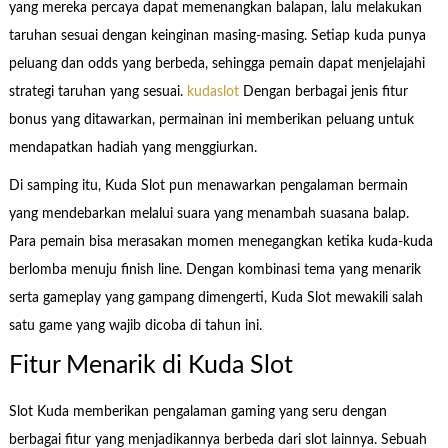
yang mereka percaya dapat memenangkan balapan, lalu melakukan
taruhan sesuai dengan keinginan masing-masing. Setiap kuda punya
peluang dan odds yang berbeda, sehingga pemain dapat menjelajahi
strategi taruhan yang sesuai.
kudaslot
Dengan berbagai jenis fitur
bonus yang ditawarkan, permainan ini memberikan peluang untuk
mendapatkan hadiah yang menggiurkan.
Di samping itu, Kuda Slot pun menawarkan pengalaman bermain
yang mendebarkan melalui suara yang menambah suasana balap.
Para pemain bisa merasakan momen menegangkan ketika kuda-kuda
berlomba menuju finish line. Dengan kombinasi tema yang menarik
serta gameplay yang gampang dimengerti, Kuda Slot mewakili salah
satu game yang wajib dicoba di tahun ini.
Fitur Menarik di Kuda Slot
Slot Kuda memberikan pengalaman gaming yang seru dengan
berbagai fitur yang menjadikannya berbeda dari slot lainnya. Sebuah