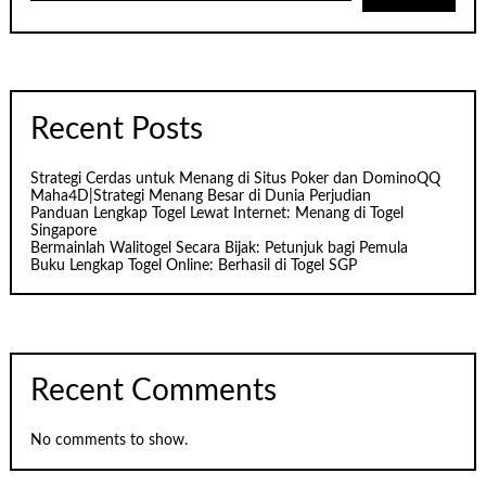
Recent Posts
Strategi Cerdas untuk Menang di Situs Poker dan DominoQQ
Maha4D|Strategi Menang Besar di Dunia Perjudian
Panduan Lengkap Togel Lewat Internet: Menang di Togel
Singapore
Bermainlah Walitogel Secara Bijak: Petunjuk bagi Pemula
Buku Lengkap Togel Online: Berhasil di Togel SGP
Recent Comments
No comments to show.