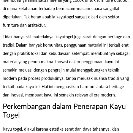
membuatnya salah satu material yang cocok untuk furniture outdoor,
di mana ketahanan terhadap bermacam-macam cuaca sangatlah
diperlukan. Tak heran apabila kayutogel sangat dicari oleh sektor
furniture dan arsitektur.
Tidak hanya sisi materialnya, kayutogel juga sarat dengan heritage dan
tradisi. Dalam banyak komunitas, penggunaan material ini terkait erat
dengan praktik lokal dan kebudayaan setempat, membuatnya sebagai
material yang penuh makna. Inovasi dalam penggunaan kayu ini
semakin meluas, dengan pengrajin mulai menggabungkan teknik
modern pada proses produksinya, tanpa merusak nuansa tradisi yang
terkait pada kayu ini. Hal ini menghasilkan harmoni antara heritage
dan inovasi, membuat kayu ini semakin relevan di era modern.
Perkembangan dalam Penerapan Kayu
Togel
Kayu togel, diakui karena estetika serat dan daya tahannya, kian