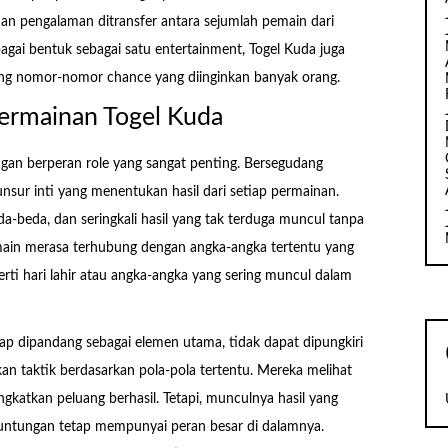
n pengalaman ditransfer antara sejumlah pemain dari
agai bentuk sebagai satu entertainment, Togel Kuda juga
tang nomor-nomor chance yang diinginkan banyak orang.
ermainan Togel Kuda
gan berperan role yang sangat penting. Bersegudang
sur inti yang menentukan hasil dari setiap permainan.
-beda, dan seringkali hasil yang tak terduga muncul tanpa
ain merasa terhubung dengan angka-angka tertentu yang
rti hari lahir atau angka-angka yang sering muncul dalam
 dipandang sebagai elemen utama, tidak dapat dipungkiri
aktik berdasarkan pola-pola tertentu. Mereka melihat
ngkatkan peluang berhasil. Tetapi, munculnya hasil yang
untungan tetap mempunyai peran besar di dalamnya.