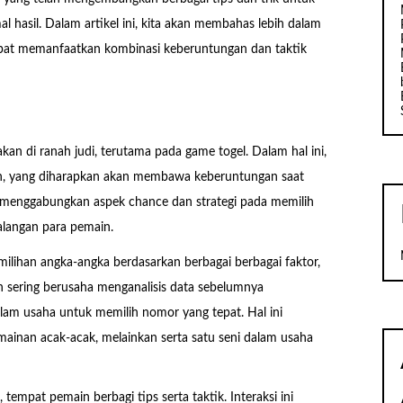
sil. Dalam artikel ini, kita akan membahas lebih dalam
pat memanfaatkan kombinasi keberuntungan dan taktik
an di ranah judi, terutama pada game togel. Dalam hal ini,
in, yang diharapkan akan membawa keberuntungan saat
enggabungkan aspek chance dan strategi pada memilih
alangan para pemain.
ihan angka-angka berdasarkan berbagai berbagai faktor,
ain sering berusaha menganalisis data sebelumnya
am usaha untuk memilih nomor yang tepat. Hal ini
ainan acak-acak, melainkan serta satu seni dalam usaha
 tempat pemain berbagi tips serta taktik. Interaksi ini