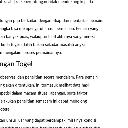
pat kalah jika keberuntungan tidak mendukung kepada
tungan pun berkaitan dengan sikap dan mentalitas pemain.
h angka bisa mempengaruhi hasil permainan. Pemain yang
h banyak puas, walaupun hasil akhirnya yang mereka
 kuda togel adalah bukan sekadar masalah angka,
in mengalami proses permainannya.
ngan Togel
bservasi dan penelitian secara mendalam. Para pemain
ang akan ditentukan. Ini termasuk melihat data hasil
etisi dalam macam situasi lapangan, serta faktor
elakukan penelitian semacam ini dapat menolong
otere.
kan unsur luar yang dapat berdampak, misalnya kondisi