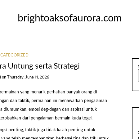
brightoaksofaurora.com
CATEGORIZED
ra Untung serta Strategi
1
on
Thursday, June 11, 2026
 permainan yang menarik perhatian banyak orang di
ngan dan taktik, permainan ini menawarkan pengalaman
gka diumumkan, emosi deg-degan dan aspirasi untuk
rpisahkan dari pengalaman bermain kuda togel.
si penting, taktik juga tidak kalah penting untuk
yang telah mengembangkan berbagai tips dan trik untuk