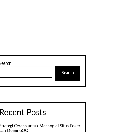
Search
Search
Recent Posts
Strategi Cerdas untuk Menang di Situs Poker
dan DominoQQ