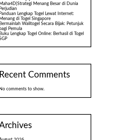
Maha4D|Strategi Menang Besar di Dunia
Perjudian
Panduan Lengkap Togel Lewat Internet:
Menang di Togel Singapore
Bermainlah Walitogel Secara Bijak: Petunjuk
bagi Pemula
Buku Lengkap Togel Online: Berhasil di Togel
SGP
Recent Comments
No comments to show.
Archives
August 2026