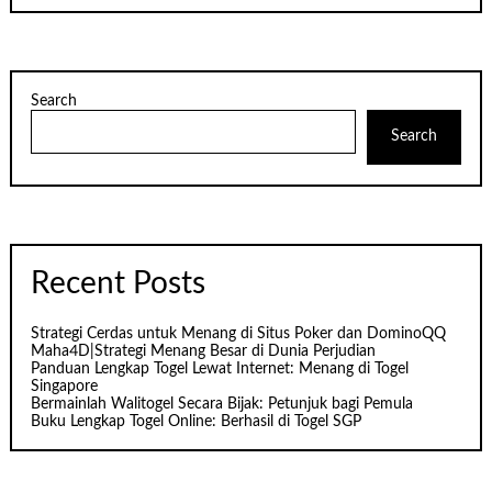
Search
Search
Recent Posts
Strategi Cerdas untuk Menang di Situs Poker dan DominoQQ
Maha4D|Strategi Menang Besar di Dunia Perjudian
Panduan Lengkap Togel Lewat Internet: Menang di Togel
Singapore
Bermainlah Walitogel Secara Bijak: Petunjuk bagi Pemula
Buku Lengkap Togel Online: Berhasil di Togel SGP