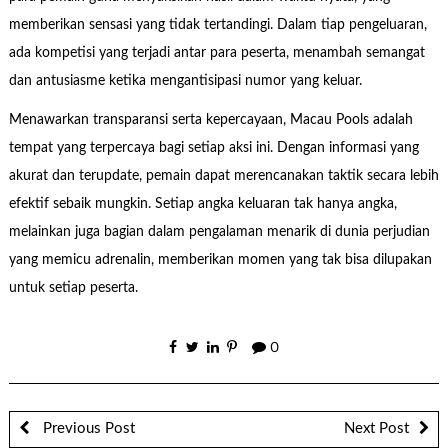
memberikan sensasi yang tidak tertandingi. Dalam tiap pengeluaran,
ada kompetisi yang terjadi antar para peserta, menambah semangat
dan antusiasme ketika mengantisipasi numor yang keluar.
Menawarkan transparansi serta kepercayaan, Macau Pools adalah
tempat yang terpercaya bagi setiap aksi ini. Dengan informasi yang
akurat dan terupdate, pemain dapat merencanakan taktik secara lebih
efektif sebaik mungkin. Setiap angka keluaran tak hanya angka,
melainkan juga bagian dalam pengalaman menarik di dunia perjudian
yang memicu adrenalin, memberikan momen yang tak bisa dilupakan
untuk setiap peserta.
0
Previous Post
Next Post