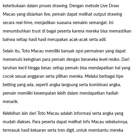
keterbukaan dalam proses drawing. Dengan metode Live Draw
Macao yang disiarkan live, pemain dapat melihat output drawing
secara real-time, menjadikan suasana semakin semangat. Ini
menumbuhkan trust di bagai peserta karena mereka bisa memastikan
bahwa setiap hasil hasil merupakan acak-acak serta adil.
Selain itu, Toto Macau memiliki banyak opsi permainan yang dapat
memenuhi keinginan para pemain dengan beraneka level resiko. Dari
taruhan kecil hingga besar, setiap pemain bisa mendapatkan hal yang
cocok sesuai anggaran serta pilihan mereka. Melalui berbagai tipe
betting yang ada, seperti angka langsung serta kombinasi angka,
pemain memiliki kesempatan lebih dalam mendapatkan hadiah
menarik.
Kelebihan lain dari Toto Macau adalah informasi serta angka yang
mudah diakses. Para peserta dapat melihat info Macau sebelumnya,
termasuk hasil keluaran serta tren digit, untuk membantu mereka