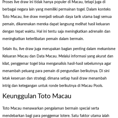
Proses live draw ini tidak hanya populer di Macau, tetapi juga di
berbagai negara lain yang memiliki permainan togel. Dalam konteks
Toto Macau, live draw menjadi sebuah daya tarik utama bagi semua
pemain, dikarenakan mereka dapat langsung melihat hasil keluaran
dengan tepat waktu. Hal ini tentu saja meningkatkan adrenalin dan
meningkatkan keterlibatan pemain dalam bermain.
Selain itu, live draw juga merupakan bagian penting dalam mekanisme
Keluaran Macau dan Data Macau. Melalui informasi yang akurat dan
kilat, penggemar togel bisa menganalisis hasil-hasil sebelumnya agar
menambah peluang para pemain di pengundian berikutnya. Di sini
letak keseruan dan strategi, dimana setiap hasil draw menambah
intrig dan ketegangan untuk ronde berikutnya di Macau Pools.
Keunggulan Toto Macau
Toto Macau menawarkan pengalaman bermain special serta
mendebarkan bagi para penggemar lotere. Satu faktor utama ialah