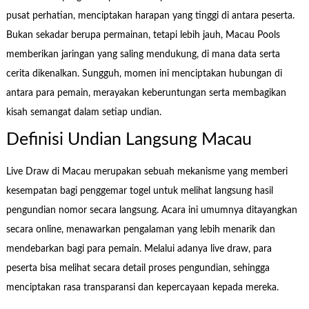
pusat perhatian, menciptakan harapan yang tinggi di antara peserta.
Bukan sekadar berupa permainan, tetapi lebih jauh, Macau Pools
memberikan jaringan yang saling mendukung, di mana data serta
cerita dikenalkan. Sungguh, momen ini menciptakan hubungan di
antara para pemain, merayakan keberuntungan serta membagikan
kisah semangat dalam setiap undian.
Definisi Undian Langsung Macau
Live Draw di Macau merupakan sebuah mekanisme yang memberi
kesempatan bagi penggemar togel untuk melihat langsung hasil
pengundian nomor secara langsung. Acara ini umumnya ditayangkan
secara online, menawarkan pengalaman yang lebih menarik dan
mendebarkan bagi para pemain. Melalui adanya live draw, para
peserta bisa melihat secara detail proses pengundian, sehingga
menciptakan rasa transparansi dan kepercayaan kepada mereka.