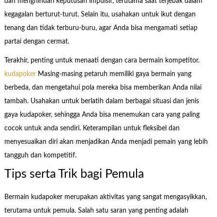
dan menghindari keputusan impulsif, terutama saat terjebak dalam
kegagalan berturut-turut. Selain itu, usahakan untuk ikut dengan
tenang dan tidak terburu-buru, agar Anda bisa mengamati setiap
partai dengan cermat.
Terakhir, penting untuk menaati dengan cara bermain kompetitor.
kudapoker
Masing-masing petaruh memiliki gaya bermain yang
berbeda, dan mengetahui pola mereka bisa memberikan Anda nilai
tambah. Usahakan untuk berlatih dalam berbagai situasi dan jenis
gaya kudapoker, sehingga Anda bisa menemukan cara yang paling
cocok untuk anda sendiri. Keterampilan untuk fleksibel dan
menyesuaikan diri akan menjadikan Anda menjadi pemain yang lebih
tangguh dan kompetitif.
Tips serta Trik bagi Pemula
Bermain kudapoker merupakan aktivitas yang sangat mengasyikkan,
terutama untuk pemula. Salah satu saran yang penting adalah