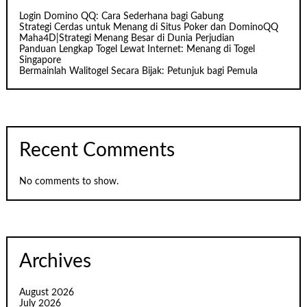
Login Domino QQ: Cara Sederhana bagi Gabung
Strategi Cerdas untuk Menang di Situs Poker dan DominoQQ
Maha4D|Strategi Menang Besar di Dunia Perjudian
Panduan Lengkap Togel Lewat Internet: Menang di Togel
Singapore
Bermainlah Walitogel Secara Bijak: Petunjuk bagi Pemula
Recent Comments
No comments to show.
Archives
August 2026
July 2026