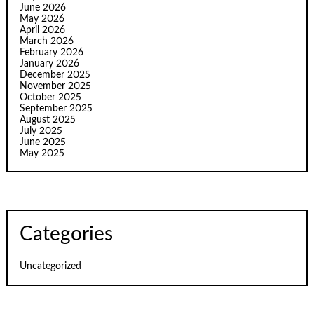
June 2026
May 2026
April 2026
March 2026
February 2026
January 2026
December 2025
November 2025
October 2025
September 2025
August 2025
July 2025
June 2025
May 2025
Categories
Uncategorized