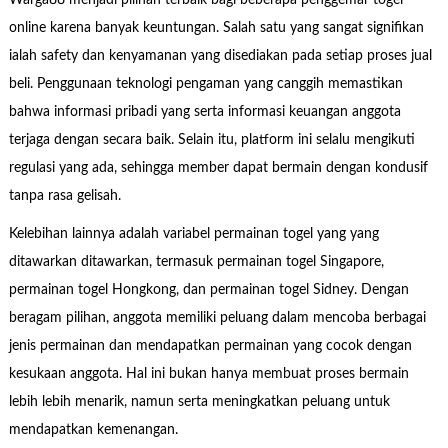
online karena banyak keuntungan. Salah satu yang sangat signifikan
ialah safety dan kenyamanan yang disediakan pada setiap proses jual
beli. Penggunaan teknologi pengaman yang canggih memastikan
bahwa informasi pribadi yang serta informasi keuangan anggota
terjaga dengan secara baik. Selain itu, platform ini selalu mengikuti
regulasi yang ada, sehingga member dapat bermain dengan kondusif
tanpa rasa gelisah.
Kelebihan lainnya adalah variabel permainan togel yang yang
ditawarkan ditawarkan, termasuk permainan togel Singapore,
permainan togel Hongkong, dan permainan togel Sidney. Dengan
beragam pilihan, anggota memiliki peluang dalam mencoba berbagai
jenis permainan dan mendapatkan permainan yang cocok dengan
kesukaan anggota. Hal ini bukan hanya membuat proses bermain
lebih lebih menarik, namun serta meningkatkan peluang untuk
mendapatkan kemenangan.