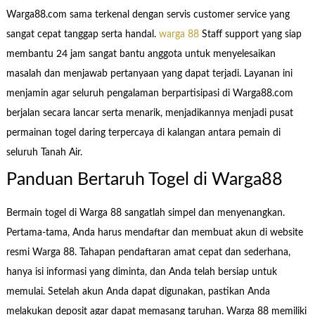
Warga88.com sama terkenal dengan servis customer service yang
sangat cepat tanggap serta handal.
warga 88
Staff support yang siap
membantu 24 jam sangat bantu anggota untuk menyelesaikan
masalah dan menjawab pertanyaan yang dapat terjadi. Layanan ini
menjamin agar seluruh pengalaman berpartisipasi di Warga88.com
berjalan secara lancar serta menarik, menjadikannya menjadi pusat
permainan togel daring terpercaya di kalangan antara pemain di
seluruh Tanah Air.
Panduan Bertaruh Togel di Warga88
Bermain togel di Warga 88 sangatlah simpel dan menyenangkan.
Pertama-tama, Anda harus mendaftar dan membuat akun di website
resmi Warga 88. Tahapan pendaftaran amat cepat dan sederhana,
hanya isi informasi yang diminta, dan Anda telah bersiap untuk
memulai. Setelah akun Anda dapat digunakan, pastikan Anda
melakukan deposit agar dapat memasang taruhan. Warga 88 memiliki