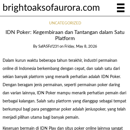
brightoaksofaurora.com
UNCATEGORIZED
IDN Poker: Kegembiraan dan Tantangan dalam Satu
Platform
By
SafASFsf231
on
Friday, May 8, 2026
Dalam kurun waktu beberapa tahun terakhir, industri permainan
online di Indonesia berkembang dengan cepat, dan salah satu dari
sekian banyak platform yang menarik perhatian adalah IDN Poker.
Dengan beragam jenis permainan, seperti permainan poker daring
dan varian lainnya, IDN Poker mampu menarik perhatian pemain dari
berbagai kalangan. Salah satu platform yang dianggap sebagai tempat
berkumpul bagi para penggemar poker adalah jeniuspoker, yang telah
menjadi pilihan utama bagi banyak pemain.
Keseruan bermain di IDN Play dan situs poker online lainnya sangat