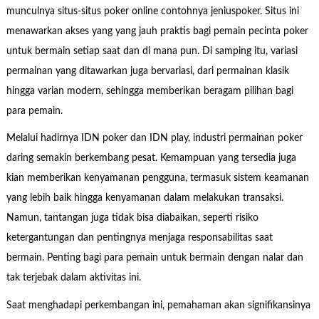
munculnya situs-situs poker online contohnya jeniuspoker. Situs ini
menawarkan akses yang yang jauh praktis bagi pemain pecinta poker
untuk bermain setiap saat dan di mana pun. Di samping itu, variasi
permainan yang ditawarkan juga bervariasi, dari permainan klasik
hingga varian modern, sehingga memberikan beragam pilihan bagi
para pemain.
Melalui hadirnya IDN poker dan IDN play, industri permainan poker
daring semakin berkembang pesat. Kemampuan yang tersedia juga
kian memberikan kenyamanan pengguna, termasuk sistem keamanan
yang lebih baik hingga kenyamanan dalam melakukan transaksi.
Namun, tantangan juga tidak bisa diabaikan, seperti risiko
ketergantungan dan pentingnya menjaga responsabilitas saat
bermain. Penting bagi para pemain untuk bermain dengan nalar dan
tak terjebak dalam aktivitas ini.
Saat menghadapi perkembangan ini, pemahaman akan signifikansinya