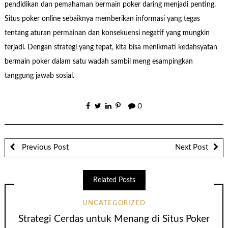
pendidikan dan pemahaman bermain poker daring menjadi penting.
Situs poker online sebaiknya memberikan informasi yang tegas
tentang aturan permainan dan konsekuensi negatif yang mungkin
terjadi. Dengan strategi yang tepat, kita bisa menikmati kedahsyatan
bermain poker dalam satu wadah sambil meng esampingkan
tanggung jawab sosial.
0
Previous Post
Next Post
Related Posts
UNCATEGORIZED
Strategi Cerdas untuk Menang di Situs Poker