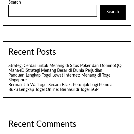
Search
Search
Recent Posts
Strategi Cerdas untuk Menang di Situs Poker dan DominoQQ
Maha4D|Strategi Menang Besar di Dunia Perjudian
Panduan Lengkap Togel Lewat Internet: Menang di Togel
Singapore
Bermainlah Walitogel Secara Bijak: Petunjuk bagi Pemula
Buku Lengkap Togel Online: Berhasil di Togel SGP
Recent Comments