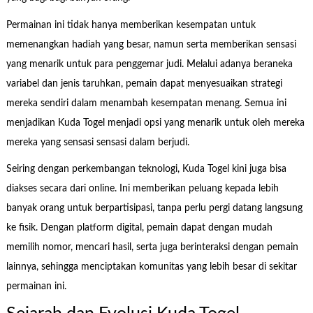
Permainan ini tidak hanya memberikan kesempatan untuk
memenangkan hadiah yang besar, namun serta memberikan sensasi
yang menarik untuk para penggemar judi. Melalui adanya beraneka
variabel dan jenis taruhkan, pemain dapat menyesuaikan strategi
mereka sendiri dalam menambah kesempatan menang. Semua ini
menjadikan Kuda Togel menjadi opsi yang menarik untuk oleh mereka
mereka yang sensasi sensasi dalam berjudi.
Seiring dengan perkembangan teknologi, Kuda Togel kini juga bisa
diakses secara dari online. Ini memberikan peluang kepada lebih
banyak orang untuk berpartisipasi, tanpa perlu pergi datang langsung
ke fisik. Dengan platform digital, pemain dapat dengan mudah
memilih nomor, mencari hasil, serta juga berinteraksi dengan pemain
lainnya, sehingga menciptakan komunitas yang lebih besar di sekitar
permainan ini.