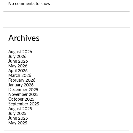
No comments to show.
Archives
August 2026
July 2026
June 2026
May 2026
April 2026
March 2026
February 2026
January 2026
December 2025
November 2025
October 2025
September 2025
August 2025
July 2025
June 2025
May 2025