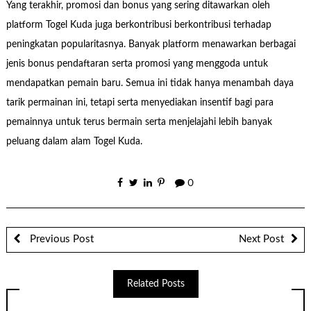
Yang terakhir, promosi dan bonus yang sering ditawarkan oleh
platform Togel Kuda juga berkontribusi berkontribusi terhadap
peningkatan popularitasnya. Banyak platform menawarkan berbagai
jenis bonus pendaftaran serta promosi yang menggoda untuk
mendapatkan pemain baru. Semua ini tidak hanya menambah daya
tarik permainan ini, tetapi serta menyediakan insentif bagi para
pemainnya untuk terus bermain serta menjelajahi lebih banyak
peluang dalam alam Togel Kuda.
0
Previous Post
Next Post
Related Posts