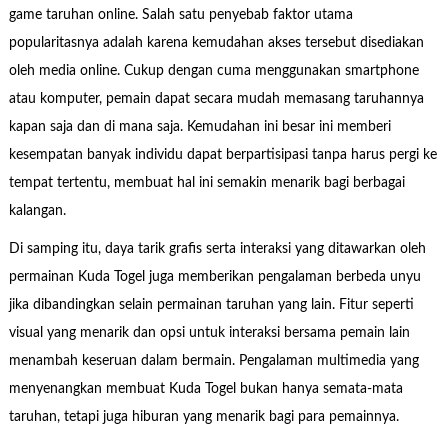
game taruhan online. Salah satu penyebab faktor utama
popularitasnya adalah karena kemudahan akses tersebut disediakan
oleh media online. Cukup dengan cuma menggunakan smartphone
atau komputer, pemain dapat secara mudah memasang taruhannya
kapan saja dan di mana saja. Kemudahan ini besar ini memberi
kesempatan banyak individu dapat berpartisipasi tanpa harus pergi ke
tempat tertentu, membuat hal ini semakin menarik bagi berbagai
kalangan.
Di samping itu, daya tarik grafis serta interaksi yang ditawarkan oleh
permainan Kuda Togel juga memberikan pengalaman berbeda unyu
jika dibandingkan selain permainan taruhan yang lain. Fitur seperti
visual yang menarik dan opsi untuk interaksi bersama pemain lain
menambah keseruan dalam bermain. Pengalaman multimedia yang
menyenangkan membuat Kuda Togel bukan hanya semata-mata
taruhan, tetapi juga hiburan yang menarik bagi para pemainnya.