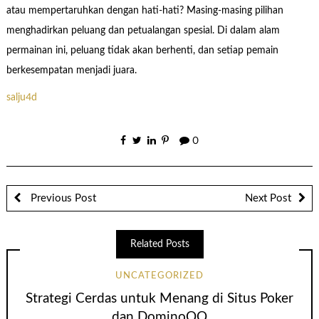
atau mempertaruhkan dengan hati-hati? Masing-masing pilihan
menghadirkan peluang dan petualangan spesial. Di dalam alam
permainan ini, peluang tidak akan berhenti, dan setiap pemain
berkesempatan menjadi juara.
salju4d
0
Previous Post
Next Post
Related Posts
UNCATEGORIZED
Strategi Cerdas untuk Menang di Situs Poker
dan DominoQQ