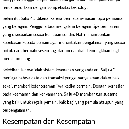
harus tersulitkan dengan kompleksitas teknologi.
Selain itu, Salju 4D dikenal karena bermacam-macam opsi permainan
yang beragam. Pengguna bisa mengalami beragam tipe permainan
yang disesuaikan sesuai kemauan sendiri. Hal ini memberikan
kebebasan kepada pemain agar menentukan pengalaman yang sesuai
untuk cara bermain seseorang, dan menambah kemungkinan bagi
meraih menang.
Kelebihan lainnya ialah sistem keamanan yang andalan. Salju 4D
menjaga bahwa data dan transaksi penggunanya aman dalam baik
sekali, memberi ketenteraman jiwa ketika bermain. Dengan perhatian
pada keamanan dan kenyamanan, Salju 4D membangun suasana
yang baik untuk segala pemain, baik bagi yang pemula ataupun yang
berpengalaman.
Kesempatan dan Kesempatan