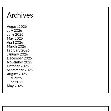
Archives
August 2026
July 2026
June 2026
May 2026
April 2026
March 2026
February 2026
January 2026
December 2025
November 2025
October 2025
September 2025
August 2025
July 2025
June 2025
May 2025