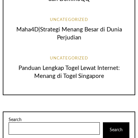
UNCATEGORIZED
Maha4D|Strategi Menang Besar di Dunia
Perjudian
UNCATEGORIZED
Panduan Lengkap Togel Lewat Internet:
Menang di Togel Singapore
Search
Search