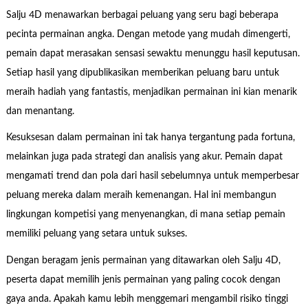
Salju 4D menawarkan berbagai peluang yang seru bagi beberapa
pecinta permainan angka. Dengan metode yang mudah dimengerti,
pemain dapat merasakan sensasi sewaktu menunggu hasil keputusan.
Setiap hasil yang dipublikasikan memberikan peluang baru untuk
meraih hadiah yang fantastis, menjadikan permainan ini kian menarik
dan menantang.
Kesuksesan dalam permainan ini tak hanya tergantung pada fortuna,
melainkan juga pada strategi dan analisis yang akur. Pemain dapat
mengamati trend dan pola dari hasil sebelumnya untuk memperbesar
peluang mereka dalam meraih kemenangan. Hal ini membangun
lingkungan kompetisi yang menyenangkan, di mana setiap pemain
memiliki peluang yang setara untuk sukses.
Dengan beragam jenis permainan yang ditawarkan oleh Salju 4D,
peserta dapat memilih jenis permainan yang paling cocok dengan
gaya anda. Apakah kamu lebih menggemari mengambil risiko tinggi