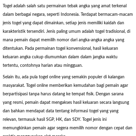
Togel adalah salah satu permainan tebak angka yang amat terkenal
dalam berbagai negara, seperti Indonesia. Terdapat bermacam-macam
jenis togel yang dapat dimainkan, setiap jenis memiliki kaidah dan
karakteristik tersendiri. Jenis paling umum adalah togel tradisional, di
mana pemain dapat memilih nomor dari angka-angka angka yang
ditentukan. Pada permainan togel konvensional, hasil keluaran
keluaran angka cukup diumumkan dalam dalam jangka waktu
tertentu, contohnya harian atau mingguan.
Selain itu, ada pula togel online yang semakin populer di kalangan
masyarakat. Togel online memberikan kemudahan bagi pemain agar
berpartisipasi tanpa harus datang ke tempat fisik. Dengan sarana
yang resmi, pemain dapat mengakses hasil keluaran secara langsung
dan bahkan mendapat data tentang informasi togel yang yang
relevan, termasuk hasil SGP, HK, dan SDY. Togel jenis ini
memungkinkan pemain agar segera memilih nomor dengan cepat dan