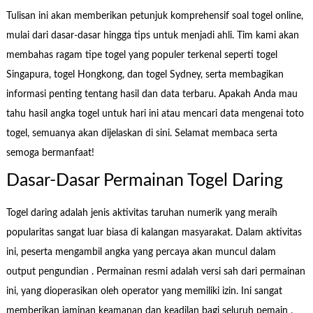
Tulisan ini akan memberikan petunjuk komprehensif soal togel online,
mulai dari dasar-dasar hingga tips untuk menjadi ahli. Tim kami akan
membahas ragam tipe togel yang populer terkenal seperti togel
Singapura, togel Hongkong, dan togel Sydney, serta membagikan
informasi penting tentang hasil dan data terbaru. Apakah Anda mau
tahu hasil angka togel untuk hari ini atau mencari data mengenai toto
togel, semuanya akan dijelaskan di sini. Selamat membaca serta
semoga bermanfaat!
Dasar-Dasar Permainan Togel Daring
Togel daring adalah jenis aktivitas taruhan numerik yang meraih
popularitas sangat luar biasa di kalangan masyarakat. Dalam aktivitas
ini, peserta mengambil angka yang percaya akan muncul dalam
output pengundian . Permainan resmi adalah versi sah dari permainan
ini, yang dioperasikan oleh operator yang memiliki izin. Ini sangat
memberikan jaminan keamanan dan keadilan bagi seluruh pemain .