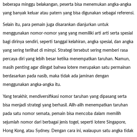
beberapa minggu belakangan, peserta bisa menemukan angka-angka
yang banyak keluar atau patern yang bisa digunakan sebagai referensi.
Selain itu, para pemain juga disarankan dianjurkan untuk
menggunakan nomor-nomor yang yang memiliki arti arti serta spesial
bagi dirinya sendiri, seperti tanggal kelahiran, angka spesial, dan angka
yang sering terlihat di mimpi. Strategi tersebut sering memberi rasa
percaya diri yang lebih besar ketika menempatkan taruhan. Namun,
masih penting agar diingat bahwa lotere merupakan satu permainan
berdasarkan pada nasib, maka tidak ada jaminan dengan
menggunakan angka-angka itu.
Yang terakhir, mendiversifikasi nomor taruhan yang dipasang serta
bisa menjadi strategi yang berhasil. Alih-alih menempatkan taruhan
pada satu nomor semata, pemain bisa mencoba dalam memilih
sejumlah nomor dari berbagai jenis togel, seperti lotere Singapore,
Hong Kong, atau Sydney. Dengan cara ini, walaupun satu angka tidak