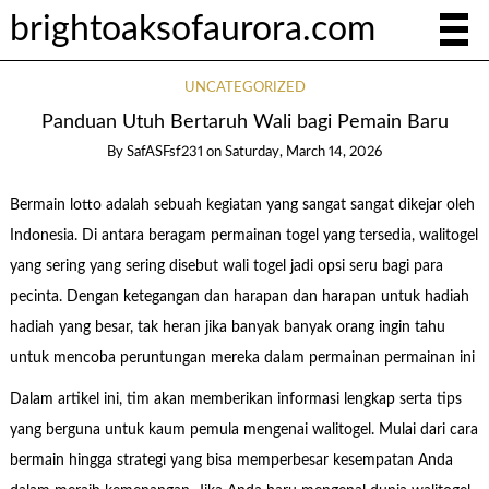
brightoaksofaurora.com
UNCATEGORIZED
Panduan Utuh Bertaruh Wali bagi Pemain Baru
By
SafASFsf231
on
Saturday, March 14, 2026
Bermain lotto adalah sebuah kegiatan yang sangat sangat dikejar oleh
Indonesia. Di antara beragam permainan togel yang tersedia, walitogel
yang sering yang sering disebut wali togel jadi opsi seru bagi para
pecinta. Dengan ketegangan dan harapan dan harapan untuk hadiah
hadiah yang besar, tak heran jika banyak banyak orang ingin tahu
untuk mencoba peruntungan mereka dalam permainan permainan ini
Dalam artikel ini, tim akan memberikan informasi lengkap serta tips
yang berguna untuk kaum pemula mengenai walitogel. Mulai dari cara
bermain hingga strategi yang bisa memperbesar kesempatan Anda