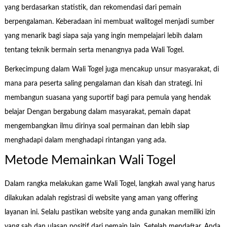
yang berdasarkan statistik, dan rekomendasi dari pemain
berpengalaman. Keberadaan ini membuat walitogel menjadi sumber
yang menarik bagi siapa saja yang ingin mempelajari lebih dalam
tentang teknik bermain serta menangnya pada Wali Togel.
Berkecimpung dalam Wali Togel juga mencakup unsur masyarakat, di
mana para peserta saling pengalaman dan kisah dan strategi. Ini
membangun suasana yang suportif bagi para pemula yang hendak
belajar Dengan bergabung dalam masyarakat, pemain dapat
mengembangkan ilmu dirinya soal permainan dan lebih siap
menghadapi dalam menghadapi rintangan yang ada.
Metode Memainkan Wali Togel
Dalam rangka melakukan game Wali Togel, langkah awal yang harus
dilakukan adalah registrasi di website yang aman yang offering
layanan ini. Selalu pastikan website yang anda gunakan memiliki izin
yang sah dan ulasan positif dari pemain lain. Setelah mendaftar, Anda