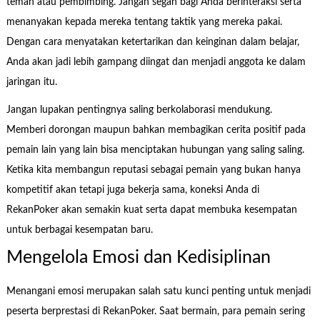
teman atau pembimbing. Jangan segan bagi Anda berinteraksi serta
menanyakan kepada mereka tentang taktik yang mereka pakai.
Dengan cara menyatakan ketertarikan dan keinginan dalam belajar,
Anda akan jadi lebih gampang diingat dan menjadi anggota ke dalam
jaringan itu.
Jangan lupakan pentingnya saling berkolaborasi mendukung.
Memberi dorongan maupun bahkan membagikan cerita positif pada
pemain lain yang lain bisa menciptakan hubungan yang saling saling.
Ketika kita membangun reputasi sebagai pemain yang bukan hanya
kompetitif akan tetapi juga bekerja sama, koneksi Anda di
RekanPoker akan semakin kuat serta dapat membuka kesempatan
untuk berbagai kesempatan baru.
Mengelola Emosi dan Kedisiplinan
Menangani emosi merupakan salah satu kunci penting untuk menjadi
peserta berprestasi di RekanPoker. Saat bermain, para pemain sering