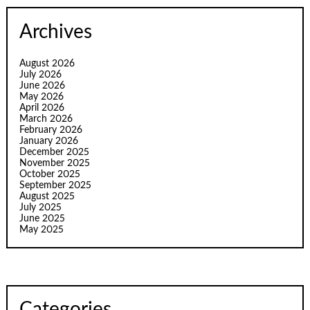
Archives
August 2026
July 2026
June 2026
May 2026
April 2026
March 2026
February 2026
January 2026
December 2025
November 2025
October 2025
September 2025
August 2025
July 2025
June 2025
May 2025
Categories