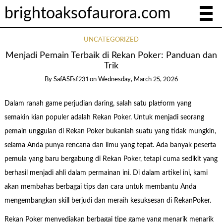
brightoaksofaurora.com
UNCATEGORIZED
Menjadi Pemain Terbaik di Rekan Poker: Panduan dan
Trik
By
SafASFsf231
on
Wednesday, March 25, 2026
Dalam ranah game perjudian daring, salah satu platform yang
semakin kian populer adalah Rekan Poker. Untuk menjadi seorang
pemain unggulan di Rekan Poker bukanlah suatu yang tidak mungkin,
selama Anda punya rencana dan ilmu yang tepat. Ada banyak peserta
pemula yang baru bergabung di Rekan Poker, tetapi cuma sedikit yang
berhasil menjadi ahli dalam permainan ini. Di dalam artikel ini, kami
akan membahas berbagai tips dan cara untuk membantu Anda
mengembangkan skill berjudi dan meraih kesuksesan di RekanPoker.
Rekan Poker menyediakan berbagai tipe game yang menarik menarik