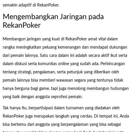
semakin adaptif di RekanPoker.
Mengembangkan Jaringan pada
RekanPoker
Membangun jaringan yang kuat di RekanPoker amat vital dalam
rangka meningkatkan peluang kemenangan dan mendapat dukungan
dari pemain lainnya. Satu cara dalam ini adalah secara aktif ikut serta
dalam diskusi serta komunitas online yang sudah ada. Perbincangan
tentang strategi, pengalaman, serta petunjuk yang diberikan oleh
pemain lainnya bisa memberi wawasan segara yang tentunya tidak
hanya berguna bagi game, tapi juga menolong membangun hubungan
yang baik dengan anggota seprofesi pemain.
Tak hanya itu, berpartisipasi dalam turnamen yang diadakan oleh
RekanPoker juga merupakan langkah yang cerdas. Di tempat ini, Anda
bisa bertemu dari anggota yang berpengalaman yang bisa sebagai