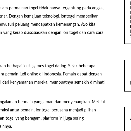
lam permainan togel tidak hanya tergantung pada angka,
enar. Dengan kemajuan teknologi, iontogel memberikan
yusuri peluang mendapatkan kemenangan. Ayo kita
n yang kerap diasosiasikan dengan ion togel dan cara cara
an berbagai jenis games togel daring. Sejak beberapa
ara pemain judi online di Indonesia. Pemain dapat dengan
l dari kenyamanan mereka, membuatnya semakin diminati
engalaman bermain yang aman dan menyenangkan. Melalui
raksi antar pemain, Iontogel berusaha menjadi pilihan
n togel yang beragam, platform ini juga sering
innya.