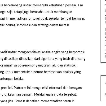
terus berkembang untuk memenuhi kebutuhan pemain. Tim
togel saja, tetapi juga berusaha untuk membangun
asi ini menjadikan Iontogel tidak sekedar tempat bermain,
uk berbagi informasi dan strategi dalam meraih
vatif untuk mengidentifikasi angka-angka yang berpotensi
 dihasilkan dihasilkan dari algoritma yang telah dirancang
 misalnya pola-nomor yang telah lalu dan statistik.
ng untuk menentukan nomor berdasarkan analisis yang
untungan belaka.
 prediksi. Platform ini mengoleksi informasi dari beragam
baru di kalangan pemain. Melalui analisis data tersebut,
yang jitu. Pemain dapatkan memanfaatkan saran ini