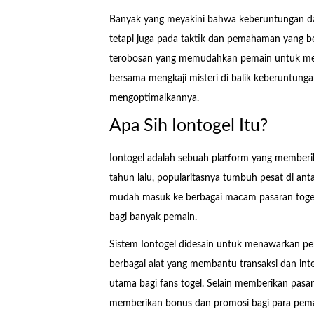
Banyak yang meyakini bahwa keberuntungan da
tetapi juga pada taktik dan pemahaman yang b
terobosan yang memudahkan pemain untuk men
bersama mengkaji misteri di balik keberuntunga
mengoptimalkannya.
Apa Sih Iontogel Itu?
Iontogel adalah sebuah platform yang memberik
tahun lalu, popularitasnya tumbuh pesat di ant
mudah masuk ke berbagai macam pasaran toge
bagi banyak pemain.
Sistem Iontogel didesain untuk menawarkan p
berbagai alat yang membantu transaksi dan inte
utama bagi fans togel. Selain memberikan pasara
memberikan bonus dan promosi bagi para pema