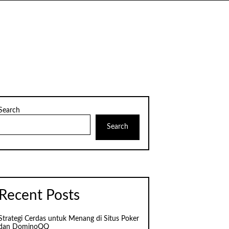
Search
Search
Recent Posts
Strategi Cerdas untuk Menang di Situs Poker
dan DominoQQ