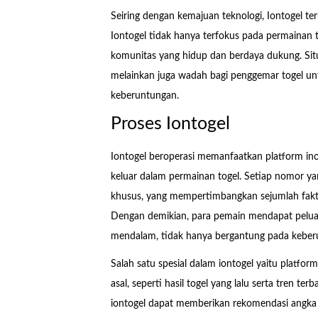
Seiring dengan kemajuan teknologi, Iontogel 
Iontogel tidak hanya terfokus pada permainan 
komunitas yang hidup dan berdaya dukung. Situ
melainkan juga wadah bagi penggemar togel unt
keberuntungan.
Proses Iontogel
Iontogel beroperasi memanfaatkan platform ino
keluar dalam permainan togel. Setiap nomor yang
khusus, yang mempertimbangkan sejumlah faktor
Dengan demikian, para pemain mendapat pelua
mendalam, tidak hanya bergantung pada keber
Salah satu spesial dalam iontogel yaitu platform
asal, seperti hasil togel yang lalu serta tren ter
iontogel dapat memberikan rekomendasi angka 