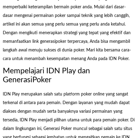
memperbaiki keterampilan bermain poker anda. Mulai dari dasar-
dasar mengenai permainan poker sampai teknik yang lebih canggih,
artikel ini akan semua yang perlu semua yang perlu anda ketahui.
Dengan mengikuti menerapkan strategi yang tepat yang efektif dan
memanfaatkan link generasipoker terpercaya, Anda bisa mengambil
langkah awal menuju sukses di dunia poker. Mari kita bersama cara-
cara untuk menambah kesempatan menang Anda pada IDN Poker.
Mempelajari IDN Play dan
GenerasiPoker
IDN Play merupakan salah satu platform poker online yang sangat
terkenal di antara para pemain. Dengan layanan yang mudah dapat
diakses dengan mudah serta banyaknya variasi permainan yang
tersedia, IDN Play menjadi pilihan utama untuk para pemain poker. Di
dalam lingkungan ini, Generasi Poker muncul sebagai salah satu situs
yang berfungsi sebagai jembatan untuk mengaitkan pemain ke IDN