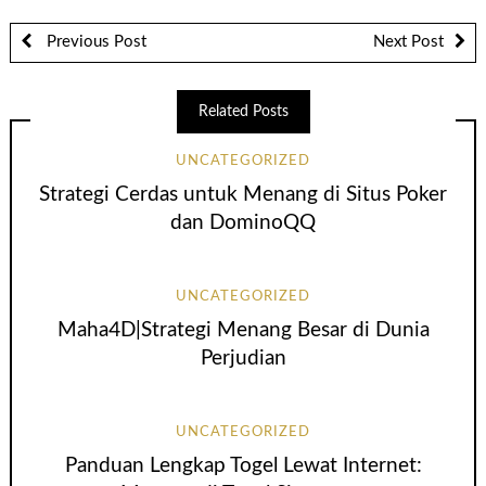
Previous Post
Next Post
Related Posts
UNCATEGORIZED
Strategi Cerdas untuk Menang di Situs Poker
dan DominoQQ
UNCATEGORIZED
Maha4D|Strategi Menang Besar di Dunia
Perjudian
UNCATEGORIZED
Panduan Lengkap Togel Lewat Internet: