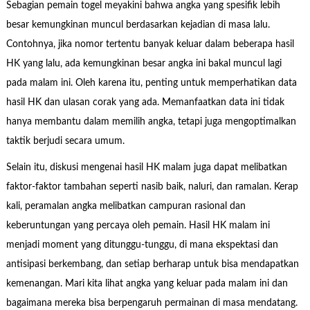
Sebagian pemain togel meyakini bahwa angka yang spesifik lebih
besar kemungkinan muncul berdasarkan kejadian di masa lalu.
Contohnya, jika nomor tertentu banyak keluar dalam beberapa hasil
HK yang lalu, ada kemungkinan besar angka ini bakal muncul lagi
pada malam ini. Oleh karena itu, penting untuk memperhatikan data
hasil HK dan ulasan corak yang ada. Memanfaatkan data ini tidak
hanya membantu dalam memilih angka, tetapi juga mengoptimalkan
taktik berjudi secara umum.
Selain itu, diskusi mengenai hasil HK malam juga dapat melibatkan
faktor-faktor tambahan seperti nasib baik, naluri, dan ramalan. Kerap
kali, peramalan angka melibatkan campuran rasional dan
keberuntungan yang percaya oleh pemain. Hasil HK malam ini
menjadi moment yang ditunggu-tunggu, di mana ekspektasi dan
antisipasi berkembang, dan setiap berharap untuk bisa mendapatkan
kemenangan. Mari kita lihat angka yang keluar pada malam ini dan
bagaimana mereka bisa berpengaruh permainan di masa mendatang.