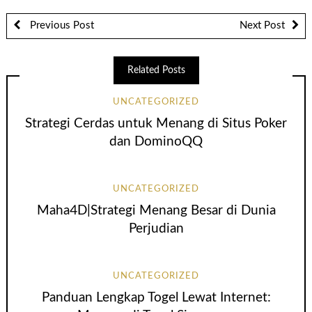
Previous Post
Next Post
Related Posts
UNCATEGORIZED
Strategi Cerdas untuk Menang di Situs Poker
dan DominoQQ
UNCATEGORIZED
Maha4D|Strategi Menang Besar di Dunia
Perjudian
UNCATEGORIZED
Panduan Lengkap Togel Lewat Internet: