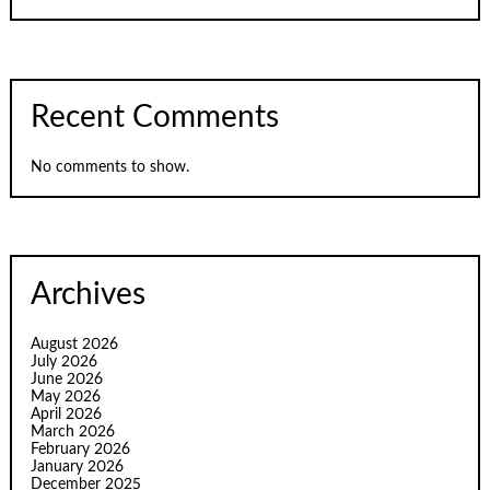
Recent Comments
No comments to show.
Archives
August 2026
July 2026
June 2026
May 2026
April 2026
March 2026
February 2026
January 2026
December 2025