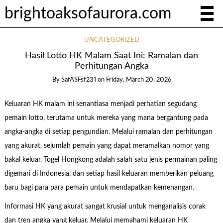
brightoaksofaurora.com
UNCATEGORIZED
Hasil Lotto HK Malam Saat Ini: Ramalan dan
Perhitungan Angka
By
SafASFsf231
on
Friday, March 20, 2026
Keluaran HK malam ini senantiasa menjadi perhatian segudang
pemain lotto, terutama untuk mereka yang mana bergantung pada
angka-angka di setiap pengundian. Melalui ramalan dan perhitungan
yang akurat, sejumlah pemain yang dapat meramalkan nomor yang
bakal keluar. Togel Hongkong adalah salah satu jenis permainan paling
digemari di Indonesia, dan setiap hasil keluaran memberikan peluang
baru bagi para para pemain untuk mendapatkan kemenangan.
Informasi HK yang akurat sangat krusial untuk menganalisis corak
dan tren angka yang keluar. Melalui memahami keluaran HK