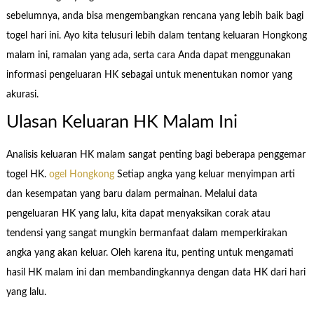
sebelumnya, anda bisa mengembangkan rencana yang lebih baik bagi
togel hari ini. Ayo kita telusuri lebih dalam tentang keluaran Hongkong
malam ini, ramalan yang ada, serta cara Anda dapat menggunakan
informasi pengeluaran HK sebagai untuk menentukan nomor yang
akurasi.
Ulasan Keluaran HK Malam Ini
Analisis keluaran HK malam sangat penting bagi beberapa penggemar
togel HK.
ogel Hongkong
Setiap angka yang keluar menyimpan arti
dan kesempatan yang baru dalam permainan. Melalui data
pengeluaran HK yang lalu, kita dapat menyaksikan corak atau
tendensi yang sangat mungkin bermanfaat dalam memperkirakan
angka yang akan keluar. Oleh karena itu, penting untuk mengamati
hasil HK malam ini dan membandingkannya dengan data HK dari hari
yang lalu.