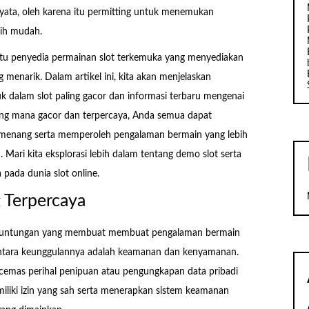
ata, oleh karena itu permitting untuk menemukan
bih mudah.
satu penyedia permainan slot terkemuka yang menyediakan
 menarik. Dalam artikel ini, kita akan menjelaskan
dalam slot paling gacor dan informasi terbaru mengenai
yang mana gacor dan terpercaya, Anda semua dapat
enang serta memperoleh pengalaman bermain yang lebih
ari kita eksplorasi lebih dalam tentang demo slot serta
pada dunia slot online.
g Terpercaya
 keuntungan yang membuat membuat pengalaman bermain
ntara keunggulannya adalah keamanan dan kenyamanan.
 cemas perihal penipuan atau pengungkapan data pribadi
emiliki izin yang sah serta menerapkan sistem keamanan