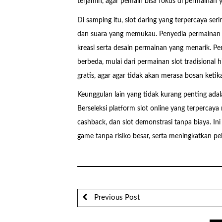
terjamin, agar pemain bisa fokus di permainan 
Di samping itu, slot daring yang terpercaya se
dan suara yang memukau. Penyedia permainan se
kreasi serta desain permainan yang menarik. P
berbeda, mulai dari permainan slot tradisiona
gratis, agar agar tidak akan merasa bosan ketik
Keunggulan lain yang tidak kurang penting ad
Berseleksi platform slot online yang terperca
cashback, dan slot demonstrasi tanpa biaya. 
game tanpa risiko besar, serta meningkatkan p
Previous Post