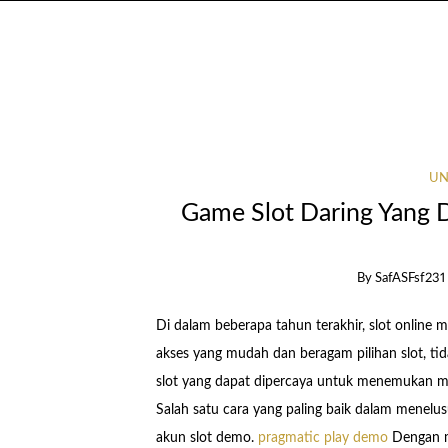
UN
Game Slot Daring Yang D
By
SafASFsf231
Di dalam beberapa tahun terakhir, slot online m
akses yang mudah dan beragam pilihan slot, ti
slot yang dapat dipercaya untuk menemukan 
Salah satu cara yang paling baik dalam menelusu
akun slot demo.
pragmatic play demo
Dengan m