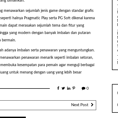
yang dimainkan.
ring menawarkan sejumlah jenis game dengan standar grafis
perti halnya Pragmatic Play serta PG Soft dikenal karena
emain dapat merasakan sejumlah tema dan fitur yang
l hingga yang modern dengan banyak imbalan dan putaran
a bermain.
alah adanya imbalan serta penawaran yang menguntungkan.
ya menawarkan penawaran menarik seperti imbalan setoran,
Ini membuka kesempatan para pemain agar menguji berbagai
eluang untuk menang dengan uang yang lebih besar
0
Next Post