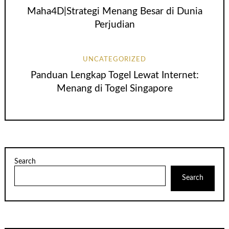
Maha4D|Strategi Menang Besar di Dunia
Perjudian
UNCATEGORIZED
Panduan Lengkap Togel Lewat Internet:
Menang di Togel Singapore
Search
Search