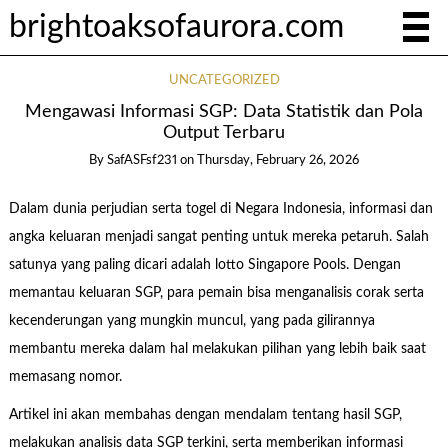
brightoaksofaurora.com
UNCATEGORIZED
Mengawasi Informasi SGP: Data Statistik dan Pola
Output Terbaru
By
SafASFsf231
on
Thursday, February 26, 2026
Dalam dunia perjudian serta togel di Negara Indonesia, informasi dan
angka keluaran menjadi sangat penting untuk mereka petaruh. Salah
satunya yang paling dicari adalah lotto Singapore Pools. Dengan
memantau keluaran SGP, para pemain bisa menganalisis corak serta
kecenderungan yang mungkin muncul, yang pada gilirannya
membantu mereka dalam hal melakukan pilihan yang lebih baik saat
memasang nomor.
Artikel ini akan membahas dengan mendalam tentang hasil SGP,
melakukan analisis data SGP terkini, serta memberikan informasi