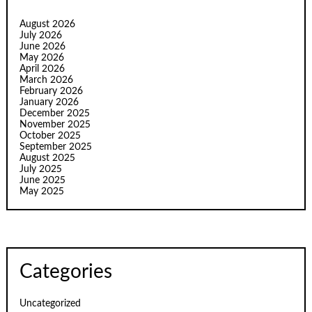
August 2026
July 2026
June 2026
May 2026
April 2026
March 2026
February 2026
January 2026
December 2025
November 2025
October 2025
September 2025
August 2025
July 2025
June 2025
May 2025
Categories
Uncategorized