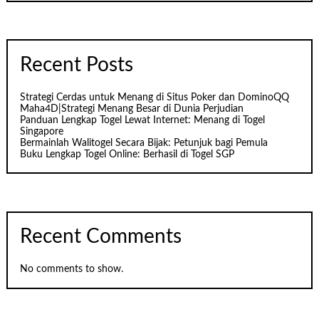
Recent Posts
Strategi Cerdas untuk Menang di Situs Poker dan DominoQQ
Maha4D|Strategi Menang Besar di Dunia Perjudian
Panduan Lengkap Togel Lewat Internet: Menang di Togel
Singapore
Bermainlah Walitogel Secara Bijak: Petunjuk bagi Pemula
Buku Lengkap Togel Online: Berhasil di Togel SGP
Recent Comments
No comments to show.