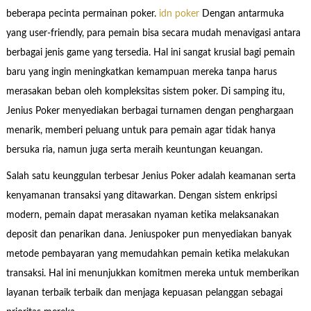
beberapa pecinta permainan poker.
idn poker
Dengan antarmuka
yang user-friendly, para pemain bisa secara mudah menavigasi antara
berbagai jenis game yang tersedia. Hal ini sangat krusial bagi pemain
baru yang ingin meningkatkan kemampuan mereka tanpa harus
merasakan beban oleh kompleksitas sistem poker. Di samping itu,
Jenius Poker menyediakan berbagai turnamen dengan penghargaan
menarik, memberi peluang untuk para pemain agar tidak hanya
bersuka ria, namun juga serta meraih keuntungan keuangan.
Salah satu keunggulan terbesar Jenius Poker adalah keamanan serta
kenyamanan transaksi yang ditawarkan. Dengan sistem enkripsi
modern, pemain dapat merasakan nyaman ketika melaksanakan
deposit dan penarikan dana. Jeniuspoker pun menyediakan banyak
metode pembayaran yang memudahkan pemain ketika melakukan
transaksi. Hal ini menunjukkan komitmen mereka untuk memberikan
layanan terbaik terbaik dan menjaga kepuasan pelanggan sebagai