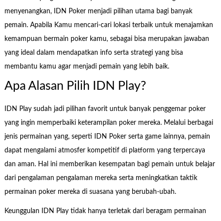
menyenangkan, IDN Poker menjadi pilihan utama bagi banyak
pemain. Apabila Kamu mencari-cari lokasi terbaik untuk menajamkan
kemampuan bermain poker kamu, sebagai bisa merupakan jawaban
yang ideal dalam mendapatkan info serta strategi yang bisa
membantu kamu agar menjadi pemain yang lebih baik.
Apa Alasan Pilih IDN Play?
IDN Play sudah jadi pilihan favorit untuk banyak penggemar poker
yang ingin memperbaiki keterampilan poker mereka. Melalui berbagai
jenis permainan yang, seperti IDN Poker serta game lainnya, pemain
dapat mengalami atmosfer kompetitif di platform yang terpercaya
dan aman. Hal ini memberikan kesempatan bagi pemain untuk belajar
dari pengalaman pengalaman mereka serta meningkatkan taktik
permainan poker mereka di suasana yang berubah-ubah.
Keunggulan IDN Play tidak hanya terletak dari beragam permainan