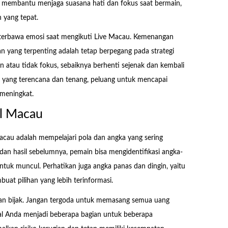
ga membantu menjaga suasana hati dan fokus saat bermain,
 yang tepat.
k terbawa emosi saat mengikuti Live Macau. Kemenangan
n yang terpenting adalah tetap berpegang pada strategi
 atau tidak fokus, sebaiknya berhenti sejenak dan kembali
n yang terencana dan tenang, peluang untuk mencapai
meningkat.
el Macau
acau adalah mempelajari pola dan angka yang sering
 dan hasil sebelumnya, pemain bisa mengidentifikasi angka-
ntuk muncul. Perhatikan juga angka panas dan dingin, yaitu
uat pilihan yang lebih terinformasi.
gan bijak. Jangan tergoda untuk memasang semua uang
dal Anda menjadi beberapa bagian untuk beberapa