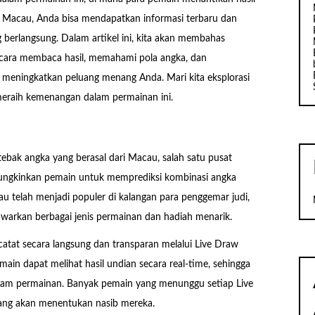
e Macau, Anda bisa mendapatkan informasi terbaru dan
 berlangsung. Dalam artikel ini, kita akan membahas
 cara membaca hasil, memahami pola angka, dan
 meningkatkan peluang menang Anda. Mari kita eksplorasi
 meraih kemenangan dalam permainan ini.
bak angka yang berasal dari Macau, salah satu pusat
emungkinkan pemain untuk memprediksi kombinasi angka
au telah menjadi populer di kalangan para penggemar judi,
awarkan berbagai jenis permainan dan hadiah menarik.
catat secara langsung dan transparan melalui Live Draw
in dapat melihat hasil undian secara real-time, sehingga
alam permainan. Banyak pemain yang menunggu setiap Live
ng akan menentukan nasib mereka.