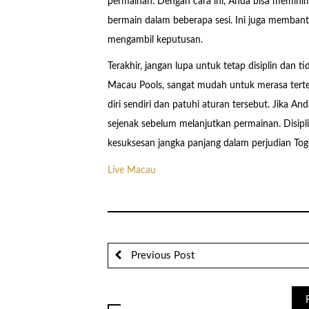
permainan. Dengan cara ini, Anda bisa meminim
bermain dalam beberapa sesi. Ini juga memban
mengambil keputusan.
Terakhir, jangan lupa untuk tetap disiplin dan t
Macau Pools, sangat mudah untuk merasa terte
diri sendiri dan patuhi aturan tersebut. Jika An
sejenak sebelum melanjutkan permainan. Disipli
kesuksesan jangka panjang dalam perjudian Tog
Live Macau
Previous Post