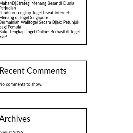
Maha4D|Strategi Menang Besar di Dunia
Perjudian
Panduan Lengkap Togel Lewat Internet:
Menang di Togel Singapore
Bermainlah Walitogel Secara Bijak: Petunjuk
bagi Pemula
Buku Lengkap Togel Online: Berhasil di Togel
SGP
Recent Comments
No comments to show.
Archives
August 2026