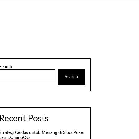
Search
Search
Recent Posts
Strategi Cerdas untuk Menang di Situs Poker
dan DominoQQ