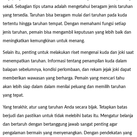
sekali. Sebagian tips utama adalah mengetahui beragam jenis taruhan
yang tersedia. Taruhan bisa beragam mulai dari taruhan pada kuda
tertentu hingga taruhan tempat. Dengan memahami fungsi setiap
jenis taruhan, pemain bisa mengambil keputusan yang lebih baik dan
meningkatkan kemungkinan untuk menang.
Selain itu, penting untuk melakukan riset mengenai kuda dan joki saat
menempatkan taruhan. Informasi tentang penampilan kuda dalam
balapan sebelumnya, kondisi perlombaan, dan rekam jejak joki dapat
memberikan wawasan yang berharga. Pemain yang mencari tahu
akan lebih siap dalam dalam menilai peluang dan memilih taruhan
yang tepat.
Yang terakhir, atur uang taruhan Anda secara bijak. Tetapkan batas
berjudi dan pastikan untuk tidak melebihi batas itu. Mengatur belanja
dan bertaruh dengan bertanggung jawab sangat penting agar
pengalaman bermain yang menyenangkan. Dengan pendekatan yang