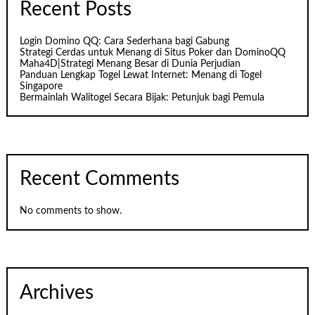
Recent Posts
Login Domino QQ: Cara Sederhana bagi Gabung
Strategi Cerdas untuk Menang di Situs Poker dan DominoQQ
Maha4D|Strategi Menang Besar di Dunia Perjudian
Panduan Lengkap Togel Lewat Internet: Menang di Togel
Singapore
Bermainlah Walitogel Secara Bijak: Petunjuk bagi Pemula
Recent Comments
No comments to show.
Archives