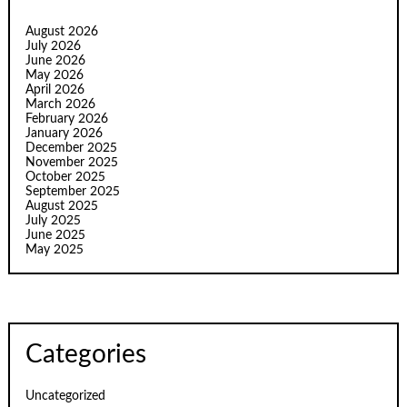
August 2026
July 2026
June 2026
May 2026
April 2026
March 2026
February 2026
January 2026
December 2025
November 2025
October 2025
September 2025
August 2025
July 2025
June 2025
May 2025
Categories
Uncategorized