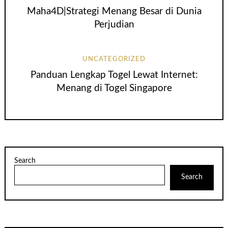
Maha4D|Strategi Menang Besar di Dunia
Perjudian
UNCATEGORIZED
Panduan Lengkap Togel Lewat Internet:
Menang di Togel Singapore
Search
Search