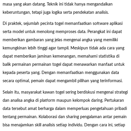
masa yang akan datang. Teknik ini tidak hanya mengandalkan
keberuntungan, tetapi juga logika serta pendekatan analisis.
Di praktek, sejumlah pecinta togel memanfaatkan software aplikasi
serta model untuk menolong memproses data. Perangkat ini dapat
memberikan gambaran yang jelas mengenai angka yang memiliki
kemungkinan lebih tinggi agar tampil. Meskipun tidak ada cara yang
dapat memberikan jaminan kemenangan, memahami statistika di
balik permainan permainan togel dapat menawarkan manfaat untuk
kepada peserta yang. Dengan memanfaatkan menggunakan data
secara optimal, pemain dapat mengambil pilihan yang terinformasi.
Selain itu, masyarakat kawan togel sering berdiskusi mengenai strategi
dan analisa angka di platform maupun kelompok daring. Pertukaran
data tersebut amat berharga dalam memperluas pengetahuan pribadi
tentang permainan. Kolaborasi dan sharing pengalaman antar pemain
bisa menajamkan skill analisis setiap individu. Dengan cara ini, setiap