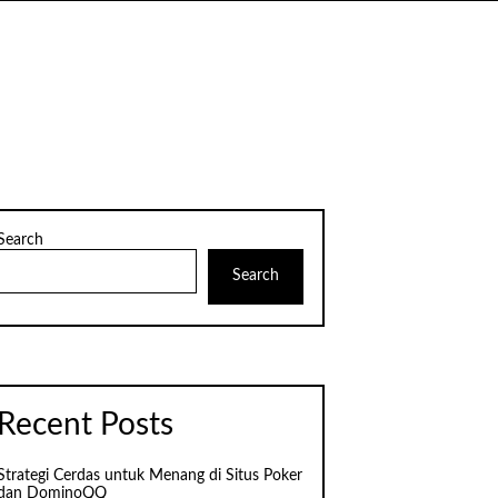
Search
Search
Recent Posts
Strategi Cerdas untuk Menang di Situs Poker
dan DominoQQ