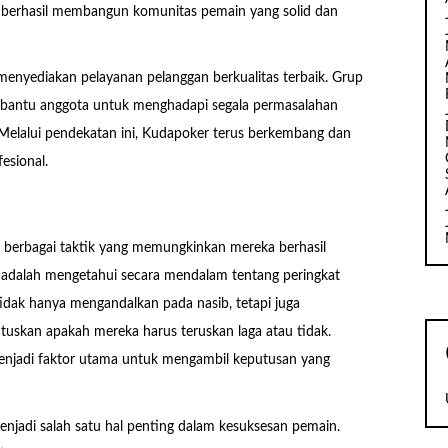
 berhasil membangun komunitas pemain yang solid dan
menyediakan pelayanan pelanggan berkualitas terbaik. Grup
mbantu anggota untuk menghadapi segala permasalahan
Melalui pendekatan ini, Kudapoker terus berkembang dan
esional.
ki berbagai taktik yang memungkinkan mereka berhasil
a adalah mengetahui secara mendalam tentang peringkat
tidak hanya mengandalkan pada nasib, tetapi juga
skan apakah mereka harus teruskan laga atau tidak.
enjadi faktor utama untuk mengambil keputusan yang
enjadi salah satu hal penting dalam kesuksesan pemain.