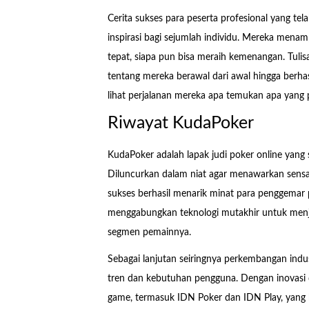
Cerita sukses para peserta profesional yang te
inspirasi bagi sejumlah individu. Mereka menam
tepat, siapa pun bisa meraih kemenangan. Tulisa
tentang mereka berawal dari awal hingga berha
lihat perjalanan mereka apa temukan apa yang p
Riwayat KudaPoker
KudaPoker adalah lapak judi poker online yang s
Diluncurkan dalam niat agar menawarkan sens
sukses berhasil menarik minat para penggemar p
menggabungkan teknologi mutakhir untuk menja
segmen pemainnya.
Sebagai lanjutan seiringnya perkembangan indus
tren dan kebutuhan pengguna. Dengan inovasi 
game, termasuk IDN Poker dan IDN Play, yang