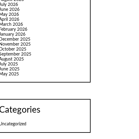
July 2026
June 2026
May 2026
April 2026
March 2026
February 2026
January 2026
December 2025
November 2025
October 2025
September 2025
August 2025
July 2025
June 2025
May 2025
Categories
Uncategorized