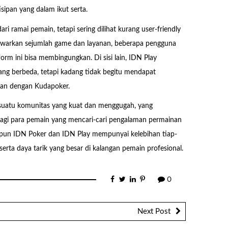
sipan yang dalam ikut serta.
i ramai pemain, tetapi sering dilihat kurang user-friendly
arkan sejumlah game dan layanan, beberapa pengguna
rm ini bisa membingungkan. Di sisi lain, IDN Play
g berbeda, tetapi kadang tidak begitu mendapat
gkan dengan Kudapoker.
uatu komunitas yang kuat dan menggugah, yang
 bagi para pemain yang mencari-cari pengalaman permainan
pun IDN Poker dan IDN Play mempunyai kelebihan tiap-
rta daya tarik yang besar di kalangan pemain profesional.
0
Next Post