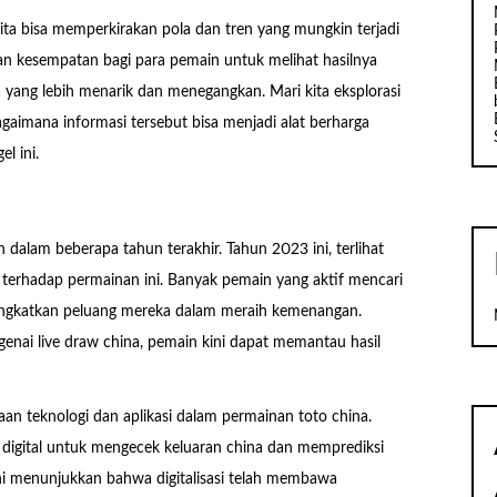
ta bisa memperkirakan pola dan tren yang mungkin terjadi
an kesempatan bagi para pemain untuk melihat hasilnya
 yang lebih menarik dan menegangkan. Mari kita eksplorasi
gaimana informasi tersebut bisa menjadi alat berharga
l ini.
 dalam beberapa tahun terakhir. Tahun 2023 ini, terlihat
 terhadap permainan ini. Banyak pemain yang aktif mencari
ningkatkan peluang mereka dalam meraih kemenangan.
nai live draw china, pemain kini dapat memantau hasil
an teknologi dan aplikasi dalam permainan toto china.
 digital untuk mengecek keluaran china dan memprediksi
ini menunjukkan bahwa digitalisasi telah membawa