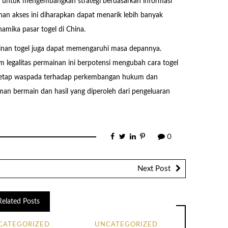
 untuk mengembangkan strategi berdasarkan informasi
ahan akses ini diharapkan dapat menarik lebih banyak
amika pasar togel di China.
mainan togel juga dapat memengaruhi masa depannya.
m legalitas permainan ini berpotensi mengubah cara togel
lu tetap waspada terhadap perkembangan hukum dan
an bermain dan hasil yang diperoleh dari pengeluaran
0
Next Post
Related Posts
CATEGORIZED
UNCATEGORIZED