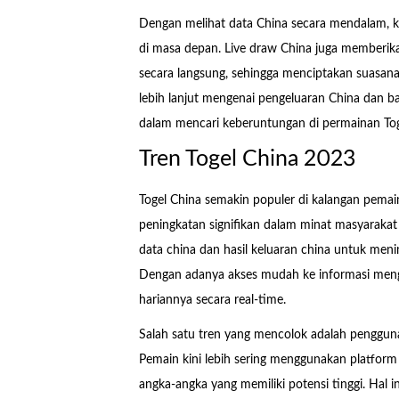
Dengan melihat data China secara mendalam, ki
di masa depan. Live draw China juga memberik
secara langsung, sehingga menciptakan suasana
lebih lanjut mengenai pengeluaran China dan ba
dalam mencari keberuntungan di permainan Toge
Tren Togel China 2023
Togel China semakin populer di kalangan pemain
peningkatan signifikan dalam minat masyarakat
data china dan hasil keluaran china untuk me
Dengan adanya akses mudah ke informasi menge
hariannya secara real-time.
Salah satu tren yang mencolok adalah pengguna
Pemain kini lebih sering menggunakan platform
angka-angka yang memiliki potensi tinggi. Hal 