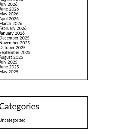
July 2026
June 2026
May 2026
April 2026
March 2026
February 2026
January 2026
December 2025
November 2025
October 2025
September 2025
August 2025
July 2025
June 2025
May 2025
Categories
Uncategorized