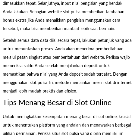
dimasukkan tepat. Selanjutnya, input nilai pengisian yang hendak
Anda lakukan. Sebagian website slot pulsa memberikan tambahan
bonus ekstra jika Anda menaikkan pengisian menggunakan cara
tersebut, maka bisa memberikan manfaat lebih saat bermain.
Setelah semua data data diisi secara tepat, lakukan petunjuk yang ada
untuk menuntaskan proses. Anda akan menerima pemberitahuan
melalui pesan singkat atau pemberitahuan dari website. Periksa wajib
memeriksa saldo Anda setelah menjalankan deposit untuk
memastikan bahwa nilai yang Anda deposit sudah tercatat. Dengan
menggunakan slot pulsa Tri, metode memainkan mesin slot di internet
menjadi lebih mudah praktis dan efisien.
Tips Menang Besar di Slot Online
Untuk meningkatkan kesempatan menang besar di slot online, krusial
untuk menentukan platform yang andalan dan menawarkan berbagai
pilihan permainan. Periksa situs slot pulsa yang dipilih memiliki ijin