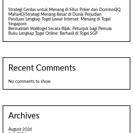
Strategi Cerdas untuk Menang di Situs Poker dan DominoQQ
Maha4D|Strategi Menang Besar di Dunia Perjudian
Panduan Lengkap Togel Lewat Internet: Menang di Togel
Singapore
Bermainlah Walitogel Secara Bijak: Petunjuk bagi Pemula
Buku Lengkap Togel Online: Berhasil di Togel SGP
Recent Comments
No comments to show.
Archives
August 2026