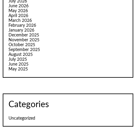
July 2026
June 2026
May 2026
April 2026
March 2026
February 2026
January 2026
December 2025
November 2025
October 2025
September 2025
August 2025
July 2025
June 2025
May 2025
Categories
Uncategorized