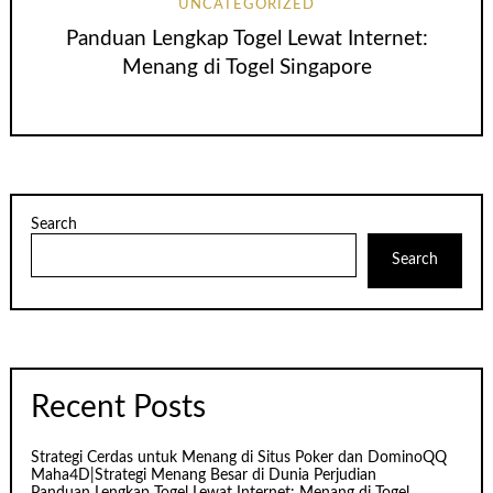
UNCATEGORIZED
Panduan Lengkap Togel Lewat Internet:
Menang di Togel Singapore
Search
Search
Recent Posts
Strategi Cerdas untuk Menang di Situs Poker dan DominoQQ
Maha4D|Strategi Menang Besar di Dunia Perjudian
Panduan Lengkap Togel Lewat Internet: Menang di Togel