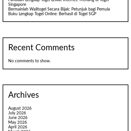
Singapore
Bermainlah Walitogel Secara Bijak: Petunjuk bagi Pemula
Buku Lengkap Togel Online: Berhasil di Togel SGP
Recent Comments
No comments to show.
Archives
August 2026
July 2026
June 2026
May 2026
April 2026