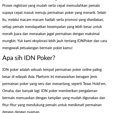
Proses registrasi yang mudah serta cepat memudahkan pemain
supaya cepat masuk menuju permainan poker yang menarik. Selain
itu, melalui macam-macam hadiah serta promosi yang disediakan,
setiap pemain mendapatkan kesempatan yang lebih besar untuk
meraih juara dan merasakan jagat permainan dengan maksimal
mungkin. Yuk kami eksplorasi lebih jauh tentang IDNPoker dan cara
mengawali petualangan bermain poker kamu!
Apa sih IDN Poker?
IDN poker adalah sebuah tempat permainan poker online paling
besar di wilayah Asia. Platform ini menawarkan beragam jenis
permainan poker yang seru dan menantang, seperti Texas Hold’em,
Omaha, dan banyak lagi. IDN poker memberikan pengalaman
bermain memuaskan dengan tampilan yang mudah digunakan dan
fitur-fitur yang mendukung pemain untuk menikmati permainan
dengan dengan nyaman.