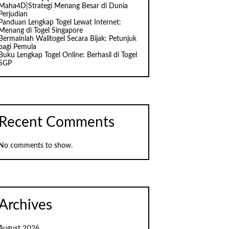
Maha4D|Strategi Menang Besar di Dunia
Perjudian
Panduan Lengkap Togel Lewat Internet:
Menang di Togel Singapore
Bermainlah Walitogel Secara Bijak: Petunjuk
bagi Pemula
Buku Lengkap Togel Online: Berhasil di Togel
SGP
Recent Comments
No comments to show.
Archives
August 2026