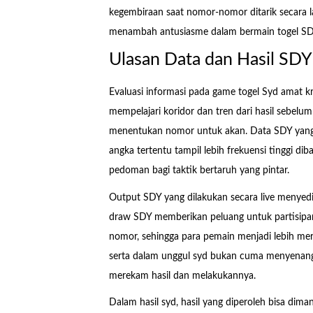
kegembiraan saat nomor-nomor ditarik secara la
menambah antusiasme dalam bermain togel SD
Ulasan Data dan Hasil SDY
Evaluasi informasi pada game togel Syd amat k
mempelajari koridor dan tren dari hasil sebelu
menentukan nomor untuk akan. Data SDY yang 
angka tertentu tampil lebih frekuensi tinggi di
pedoman bagi taktik bertaruh yang pintar.
Output SDY yang dilakukan secara live menyedi
draw SDY memberikan peluang untuk partisipa
nomor, sehingga para pemain menjadi lebih mera
serta dalam unggul syd bukan cuma menyenang
merekam hasil dan melakukannya.
Dalam hasil syd, hasil yang diperoleh bisa dim