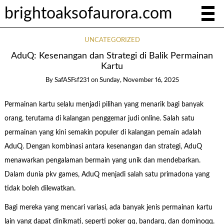
brightoaksofaurora.com
UNCATEGORIZED
AduQ: Kesenangan dan Strategi di Balik Permainan
Kartu
By
SafASFsf231
on
Sunday, November 16, 2025
Permainan kartu selalu menjadi pilihan yang menarik bagi banyak
orang, terutama di kalangan penggemar judi online. Salah satu
permainan yang kini semakin populer di kalangan pemain adalah
AduQ. Dengan kombinasi antara kesenangan dan strategi, AduQ
menawarkan pengalaman bermain yang unik dan mendebarkan.
Dalam dunia pkv games, AduQ menjadi salah satu primadona yang
tidak boleh dilewatkan.
Bagi mereka yang mencari variasi, ada banyak jenis permainan kartu
lain yang dapat dinikmati, seperti poker qq, bandarq, dan dominoqq.