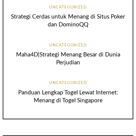
UNCATEGORIZED
Strategi Cerdas untuk Menang di Situs Poker
dan DominoQQ
UNCATEGORIZED
Maha4D|Strategi Menang Besar di Dunia
Perjudian
UNCATEGORIZED
Panduan Lengkap Togel Lewat Internet:
Menang di Togel Singapore