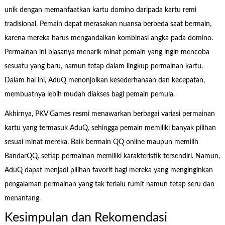
unik dengan memanfaatkan kartu domino daripada kartu remi
tradisional. Pemain dapat merasakan nuansa berbeda saat bermain,
karena mereka harus mengandalkan kombinasi angka pada domino.
Permainan ini biasanya menarik minat pemain yang ingin mencoba
sesuatu yang baru, namun tetap dalam lingkup permainan kartu.
Dalam hal ini, AduQ menonjolkan kesederhanaan dan kecepatan,
membuatnya lebih mudah diakses bagi pemain pemula.
Akhirnya, PKV Games resmi menawarkan berbagai variasi permainan
kartu yang termasuk AduQ, sehingga pemain memiliki banyak pilihan
sesuai minat mereka. Baik bermain QQ online maupun memilih
BandarQQ, setiap permainan memiliki karakteristik tersendiri. Namun,
AduQ dapat menjadi pilihan favorit bagi mereka yang menginginkan
pengalaman permainan yang tak terlalu rumit namun tetap seru dan
menantang.
Kesimpulan dan Rekomendasi