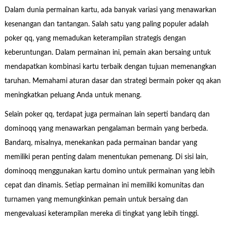
Dalam dunia permainan kartu, ada banyak variasi yang menawarkan
kesenangan dan tantangan. Salah satu yang paling populer adalah
poker qq, yang memadukan keterampilan strategis dengan
keberuntungan. Dalam permainan ini, pemain akan bersaing untuk
mendapatkan kombinasi kartu terbaik dengan tujuan memenangkan
taruhan. Memahami aturan dasar dan strategi bermain poker qq akan
meningkatkan peluang Anda untuk menang.
Selain poker qq, terdapat juga permainan lain seperti bandarq dan
dominoqq yang menawarkan pengalaman bermain yang berbeda.
Bandarq, misalnya, menekankan pada permainan bandar yang
memiliki peran penting dalam menentukan pemenang. Di sisi lain,
dominoqq menggunakan kartu domino untuk permainan yang lebih
cepat dan dinamis. Setiap permainan ini memiliki komunitas dan
turnamen yang memungkinkan pemain untuk bersaing dan
mengevaluasi keterampilan mereka di tingkat yang lebih tinggi.