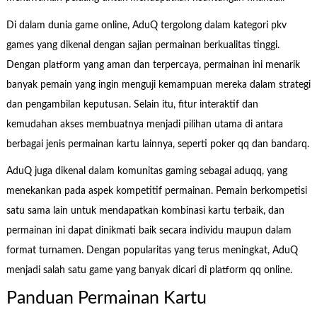
Di dalam dunia game online, AduQ tergolong dalam kategori pkv
games yang dikenal dengan sajian permainan berkualitas tinggi.
Dengan platform yang aman dan terpercaya, permainan ini menarik
banyak pemain yang ingin menguji kemampuan mereka dalam strategi
dan pengambilan keputusan. Selain itu, fitur interaktif dan
kemudahan akses membuatnya menjadi pilihan utama di antara
berbagai jenis permainan kartu lainnya, seperti poker qq dan bandarq.
AduQ juga dikenal dalam komunitas gaming sebagai aduqq, yang
menekankan pada aspek kompetitif permainan. Pemain berkompetisi
satu sama lain untuk mendapatkan kombinasi kartu terbaik, dan
permainan ini dapat dinikmati baik secara individu maupun dalam
format turnamen. Dengan popularitas yang terus meningkat, AduQ
menjadi salah satu game yang banyak dicari di platform qq online.
Panduan Permainan Kartu