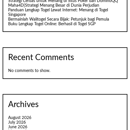
Strategi Cerdas untuk Menang di Situs Poker dan DominoQQ
Maha4D|Strategi Menang Besar di Dunia Perjudian
Panduan Lengkap Togel Lewat Internet: Menang di Togel
Singapore
Bermainlah Walitogel Secara Bijak: Petunjuk bagi Pemula
Buku Lengkap Togel Online: Berhasil di Togel SGP
Recent Comments
No comments to show.
Archives
August 2026
July 2026
June 2026