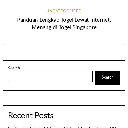
UNCATEGORIZED
Panduan Lengkap Togel Lewat Internet:
Menang di Togel Singapore
Search
Search
Recent Posts