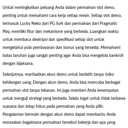
Untuk meningkatkan peluang Anda dalam permainan slot demo,
penting untuk memahami cara kerja setiap mesin. Setiap slot demo,
termasuk Lucky Neko dari PG Soft dan permainan dari Pragmatic
Play, memiliki fitur dan mekanisme yang berbeda. Luangkan waktu
untuk membaca deskripsi dan spesifikasi setiap slot untuk
mengetahui pola pembayaran dan bonus yang tersedia. Memahami
batas taruhan juga sangat penting agar Anda bisa mengelola bankroll
dengan bijaksana.
Selanjutnya, manfaatkan akun demo untuk berlatih tanpa risiko
kehilangan uang. Dengan akun demo, Anda bisa mencoba berbagai
permainan slot tanpa tekanan. Ini juga memberi Anda kesempatan
untuk menguji strategi yang berbeda. Selalu ingat untuk tidak terbawa
suasana dan tetap fokus pada permainan yang Anda pilih.
Pengalaman bermain dengan akun demo dapat membantu Anda
merasakan bagaimana permainan tersebut bekerja dan apa yang