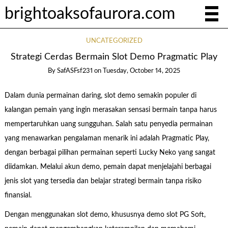
brightoaksofaurora.com
UNCATEGORIZED
Strategi Cerdas Bermain Slot Demo Pragmatic Play
By
SafASFsf231
on
Tuesday, October 14, 2025
Dalam dunia permainan daring, slot demo semakin populer di
kalangan pemain yang ingin merasakan sensasi bermain tanpa harus
mempertaruhkan uang sungguhan. Salah satu penyedia permainan
yang menawarkan pengalaman menarik ini adalah Pragmatic Play,
dengan berbagai pilihan permainan seperti Lucky Neko yang sangat
diidamkan. Melalui akun demo, pemain dapat menjelajahi berbagai
jenis slot yang tersedia dan belajar strategi bermain tanpa risiko
finansial.
Dengan menggunakan slot demo, khususnya demo slot PG Soft,