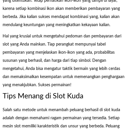
yang ditentukan. Tetap perhatikan ikon-ikon yang tampil di layar,
karena setiap kombinasi ikon akan memberikan pembayaran yang
berbeda. Jika kalian sukses mendapat kombinasi yang, kalian akan
mendulang keuntungan yang meningkatkan kekayaan kalian.
Hal yang krusial untuk mengetahui pedoman dan pembayaran dari
slot yang Anda mainkan. Tiap perangkat mempunyai tabel
pembayaran yang menjelaskan ikon-ikon yang ada, probabilitas
susunan yang berhasil, dan harga dari tiap simbol. Dengan
mengetahui, Anda bisa mengatur taktik bermain yang lebih cerdas
dan memaksimalkan kesempatan untuk memenangkan penghargaan
yang menakjubkan. Sukses permainan!
Tips Menang di Slot Kuda
Salah satu metode untuk menambah peluang berhasil di slot kuda
adalah dengan memahami ragam permainan yang tersedia. Setiap
mesin slot memiliki karakteristik dan unsur yang berbeda. Peluang