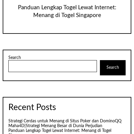
Panduan Lengkap Togel Lewat Internet:
Menang di Togel Singapore
Search
Search
Recent Posts
Strategi Cerdas untuk Menang di Situs Poker dan DominoQQ
Maha4D|Strategi Menang Besar di Dunia Perjudian
Panduan Lengkap Togel Lewat Internet: Menang di Togel