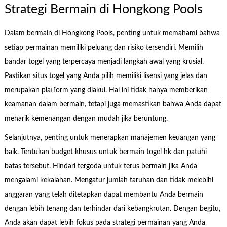
Strategi Bermain di Hongkong Pools
Dalam bermain di Hongkong Pools, penting untuk memahami bahwa
setiap permainan memiliki peluang dan risiko tersendiri. Memilih
bandar togel yang terpercaya menjadi langkah awal yang krusial.
Pastikan situs togel yang Anda pilih memiliki lisensi yang jelas dan
merupakan platform yang diakui. Hal ini tidak hanya memberikan
keamanan dalam bermain, tetapi juga memastikan bahwa Anda dapat
menarik kemenangan dengan mudah jika beruntung.
Selanjutnya, penting untuk menerapkan manajemen keuangan yang
baik. Tentukan budget khusus untuk bermain togel hk dan patuhi
batas tersebut. Hindari tergoda untuk terus bermain jika Anda
mengalami kekalahan. Mengatur jumlah taruhan dan tidak melebihi
anggaran yang telah ditetapkan dapat membantu Anda bermain
dengan lebih tenang dan terhindar dari kebangkrutan. Dengan begitu,
Anda akan dapat lebih fokus pada strategi permainan yang Anda