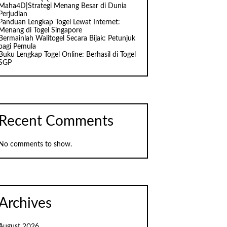
Maha4D|Strategi Menang Besar di Dunia
Perjudian
Panduan Lengkap Togel Lewat Internet:
Menang di Togel Singapore
Bermainlah Walitogel Secara Bijak: Petunjuk
bagi Pemula
Buku Lengkap Togel Online: Berhasil di Togel
SGP
Recent Comments
No comments to show.
Archives
August 2026