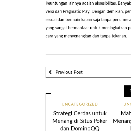
Keuntungan lainnya adalah aksesibilitas. Bany
versi dari Pragmatic Play. Dengan demikian, 
sesuai dan bermain kapan saja tanpa perlu mela
yang sangat bermanfaat untuk meningkatkan p
cara yang menyenangkan dan tanpa tekanan.
Previous Post
UNCATEGORIZED
UN
Strategi Cerdas untuk
Mah
Menang di Situs Poker
Menang
dan DominoQQ