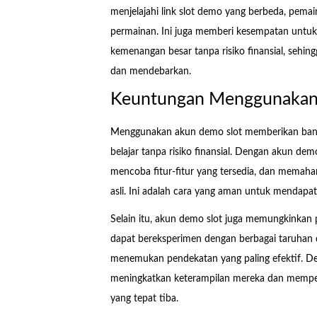
menjelajahi link slot demo yang berbeda, pe
permainan. Ini juga memberi kesempatan unt
kemenangan besar tanpa risiko finansial, seh
dan mendebarkan.
Keuntungan Menggunakan
Menggunakan akun demo slot memberikan bany
belajar tanpa risiko finansial. Dengan akun dem
mencoba fitur-fitur yang tersedia, dan mema
asli. Ini adalah cara yang aman untuk mendap
Selain itu, akun demo slot juga memungkinka
dapat bereksperimen dengan berbagai taruha
menemukan pendekatan yang paling efektif. D
meningkatkan keterampilan mereka dan memper
yang tepat tiba.