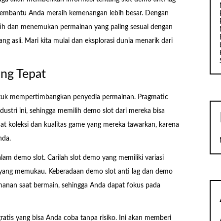
embantu Anda meraih kemenangan lebih besar. Dengan
tih dan menemukan permainan yang paling sesuai dengan
 asli. Mari kita mulai dan eksplorasi dunia menarik dari
ng Tepat
untuk mempertimbangkan penyedia permainan. Pragmatic
dustri ini, sehingga memilih demo slot dari mereka bisa
ihat koleksi dan kualitas game yang mereka tawarkan, karena
nda.
dalam demo slot. Carilah slot demo yang memiliki variasi
fik yang memukau. Keberadaan demo slot anti lag dan demo
anan saat bermain, sehingga Anda dapat fokus pada
ratis yang bisa Anda coba tanpa risiko. Ini akan memberi