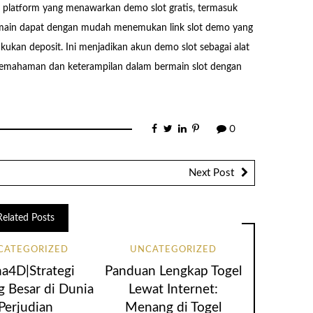
ak platform yang menawarkan demo slot gratis, termasuk
pemain dapat dengan mudah menemukan link slot demo yang
kukan deposit. Ini menjadikan akun demo slot sebagai alat
emahaman dan keterampilan dalam bermain slot dengan
0
Next Post
Related Posts
CATEGORIZED
UNCATEGORIZED
a4D|Strategi
Panduan Lengkap Togel
 Besar di Dunia
Lewat Internet:
Perjudian
Menang di Togel