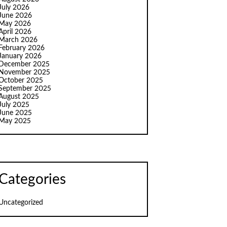
July 2026
June 2026
May 2026
April 2026
March 2026
February 2026
January 2026
December 2025
November 2025
October 2025
September 2025
August 2025
July 2025
June 2025
May 2025
Categories
Uncategorized