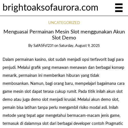
brightoaksofaurora.com
UNCATEGORIZED
Menguasai Permainan Mesin Slot menggunakan Akun
Slot Demo
By
SafASFsf231
on
Saturday, August 9, 2025
Dalam permainan kasino, slot sudah menjadi opsi terfavorit bagi para
penjudi. Melalui grafik yang menawan menawan dan berbagai konsep
menarik, permainan ini memberikan hiburan yang tidak
membosankan. Namun, bagi orang baru, mempelajari bagaimana cara
game mesin slot dapat terasa cukup rumit. Pada titik inilah akun slot
demo atau juga demo slot menjadi krusial. Melalui akun demo slot,
pemain bisa latihan tanpa perlu mengambil risiko modal asli. Inilah
metode yang tepat agar mengetahui bermacam-macam jenis game,
termasuk di dalamnya slot dari berbagai developer contoh Pragmatic