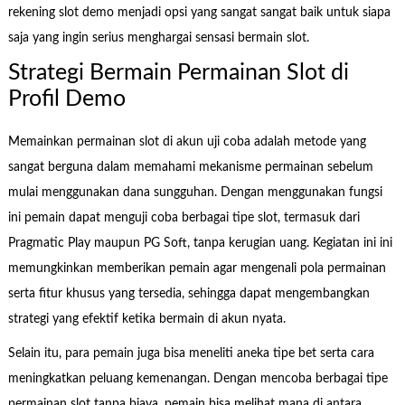
rekening slot demo menjadi opsi yang sangat sangat baik untuk siapa
saja yang ingin serius menghargai sensasi bermain slot.
Strategi Bermain Permainan Slot di
Profil Demo
Memainkan permainan slot di akun uji coba adalah metode yang
sangat berguna dalam memahami mekanisme permainan sebelum
mulai menggunakan dana sungguhan. Dengan menggunakan fungsi
ini pemain dapat menguji coba berbagai tipe slot, termasuk dari
Pragmatic Play maupun PG Soft, tanpa kerugian uang. Kegiatan ini ini
memungkinkan memberikan pemain agar mengenali pola permainan
serta fitur khusus yang tersedia, sehingga dapat mengembangkan
strategi yang efektif ketika bermain di akun nyata.
Selain itu, para pemain juga bisa meneliti aneka tipe bet serta cara
meningkatkan peluang kemenangan. Dengan mencoba berbagai tipe
permainan slot tanpa biaya, pemain bisa melihat mana di antara