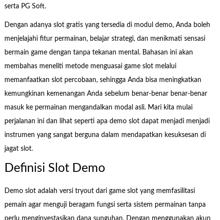
serta PG Soft.
Dengan adanya slot gratis yang tersedia di modul demo, Anda boleh
menjelajahi fitur permainan, belajar strategi, dan menikmati sensasi
bermain game dengan tanpa tekanan mental. Bahasan ini akan
membahas meneliti metode menguasai game slot melalui
memanfaatkan slot percobaan, sehingga Anda bisa meningkatkan
kemungkinan kemenangan Anda sebelum benar-benar benar-benar
masuk ke permainan mengandalkan modal asli. Mari kita mulai
perjalanan ini dan lihat seperti apa demo slot dapat menjadi menjadi
instrumen yang sangat berguna dalam mendapatkan kesuksesan di
jagat slot.
Definisi Slot Demo
Demo slot adalah versi tryout dari game slot yang memfasilitasi
pemain agar menguji beragam fungsi serta sistem permainan tanpa
perlu menginvestasikan dana sunguhan. Dengan menggunakan akun