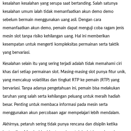
kesalahan kesalahan yang serupa saat bertanding. Salah satunya
kesalahan umum ialah tidak memanfaatkan akun demo demo
sebelum bermain menggunakan uang asli. Dengan cara
memanfaatkan akun demo, pemain dapat menguji coba ragam jenis
mesin slot tanpa risiko kehilangan uang. Hal ini memberikan
kesempatan untuk mengerti kompleksitas permainan serta taktik
yang bervariasi.
Kesalahan selain itu yang sering terjadi adalah tidak memahami ciri
khas dari setiap permainan slot. Masing-masing slot punya fitur unik,
yang mencakup volatilitas dan tingkat RTP ke pemain (RTP) yang
bervariasi. Tanpa adanya pengetahuan ini, pemain bisa melakukan
taruhan yang salah serta kehilangan peluang untuk meraih hadiah
besar. Penting untuk membaca informasi pada mesin serta
menggunakan akun percobaan agar mempelajari lebih mendalam.
Akhirnya, petaruh sering tidak punya rencana dan disiplin ketika