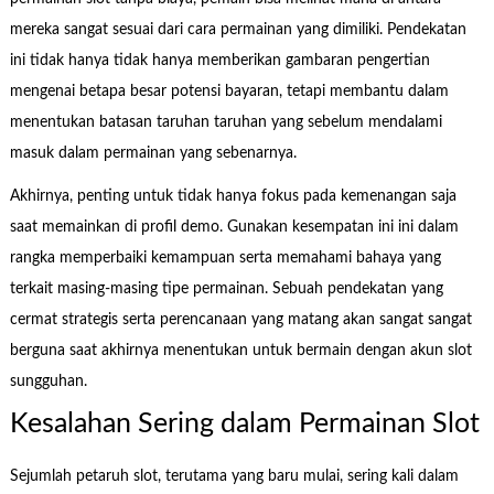
mereka sangat sesuai dari cara permainan yang dimiliki. Pendekatan
ini tidak hanya tidak hanya memberikan gambaran pengertian
mengenai betapa besar potensi bayaran, tetapi membantu dalam
menentukan batasan taruhan taruhan yang sebelum mendalami
masuk dalam permainan yang sebenarnya.
Akhirnya, penting untuk tidak hanya fokus pada kemenangan saja
saat memainkan di profil demo. Gunakan kesempatan ini ini dalam
rangka memperbaiki kemampuan serta memahami bahaya yang
terkait masing-masing tipe permainan. Sebuah pendekatan yang
cermat strategis serta perencanaan yang matang akan sangat sangat
berguna saat akhirnya menentukan untuk bermain dengan akun slot
sungguhan.
Kesalahan Sering dalam Permainan Slot
Sejumlah petaruh slot, terutama yang baru mulai, sering kali dalam