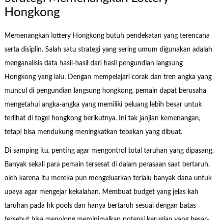
Hongkong
Memenangkan lottery Hongkong butuh pendekatan yang terencana
serta disiplin. Salah satu strategi yang sering umum digunakan adalah
menganalisis data hasil-hasil dari hasil pengundian langsung
Hongkong yang lalu. Dengan mempelajari corak dan tren angka yang
muncul di pengundian langsung hongkong, pemain dapat berusaha
mengetahui angka-angka yang memiliki peluang lebih besar untuk
terlihat di togel hongkong berikutnya. Ini tak janjian kemenangan,
tetapi bisa mendukung meningkatkan tebakan yang dibuat.
Di samping itu, penting agar mengontrol total taruhan yang dipasang.
Banyak sekali para pemain tersesat di dalam perasaan saat bertaruh,
oleh karena itu mereka pun mengeluarkan terlalu banyak dana untuk
upaya agar mengejar kekalahan. Membuat budget yang jelas kah
taruhan pada hk pools dan hanya bertaruh sesuai dengan batas
tersebut bisa menolong meminimalkan potensi kerugian yang besar-