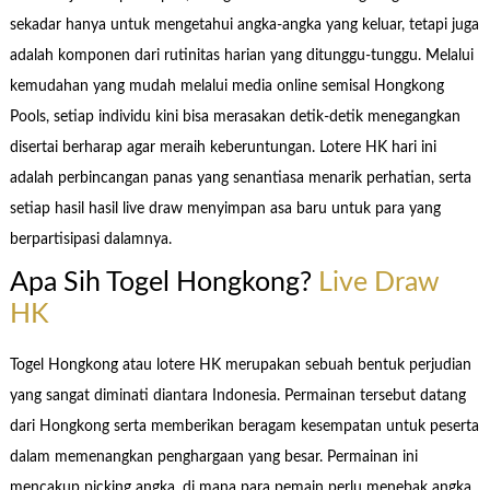
sekadar hanya untuk mengetahui angka-angka yang keluar, tetapi juga
adalah komponen dari rutinitas harian yang ditunggu-tunggu. Melalui
kemudahan yang mudah melalui media online semisal Hongkong
Pools, setiap individu kini bisa merasakan detik-detik menegangkan
disertai berharap agar meraih keberuntungan. Lotere HK hari ini
adalah perbincangan panas yang senantiasa menarik perhatian, serta
setiap hasil hasil live draw menyimpan asa baru untuk para yang
berpartisipasi dalamnya.
Apa Sih Togel Hongkong?
Live Draw
HK
Togel Hongkong atau lotere HK merupakan sebuah bentuk perjudian
yang sangat diminati diantara Indonesia. Permainan tersebut datang
dari Hongkong serta memberikan beragam kesempatan untuk peserta
dalam memenangkan penghargaan yang besar. Permainan ini
mencakup picking angka, di mana para pemain perlu menebak angka