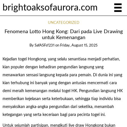
brightoaksofaurora.com
UNCATEGORIZED
Fenomena Lotto Hong Kong: Dari pada Live Drawing
untuk Kemenangan
By
SafASFsf231
on
Friday, August 15, 2025
Kejadian togel Hongkong, yang selalu senantiasa menjadi perhatian,
kian populer dengan kehadiran pengundian langsung yang
menawarkan sensasi langsung kepada para pemain. Di dunia ini yang
kian terhubung ini banyak yang dengan antusias mencermati cara
demi meraih kemenangan melalui togel HK. Pengundian langsung HK
memberikan kejelasan serta keterbukaan, sehingga tiap individu bisa
menyaksikan angka-angka pengundian dari seketika, menambah
ketegangan yang serta keceriaan bagi para pecinta togel ini.
Untuk sejumlah partisipan, mengikuti live draw Hongkong bukan