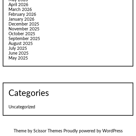
April 2026
March 2026
February 2026
January 2026
December 2025
November 2025
October 2025
September 2025
August 2025
July 2025
June 2025
May 2025
Categories
Uncategorized
Theme by
Scissor Themes
Proudly powered by
WordPress