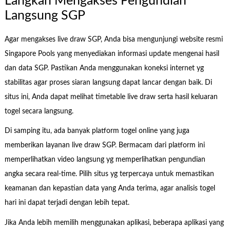
Langkah Mengakses Pengundian
Langsung SGP
Agar mengakses live draw SGP, Anda bisa mengunjungi website resmi
Singapore Pools yang menyediakan informasi update mengenai hasil
dan data SGP. Pastikan Anda menggunakan koneksi internet yg
stabilitas agar proses siaran langsung dapat lancar dengan baik. Di
situs ini, Anda dapat melihat timetable live draw serta hasil keluaran
togel secara langsung.
Di samping itu, ada banyak platform togel online yang juga
memberikan layanan live draw SGP. Bermacam dari platform ini
memperlihatkan video langsung yg memperlihatkan pengundian
angka secara real-time. Pilih situs yg terpercaya untuk memastikan
keamanan dan kepastian data yang Anda terima, agar analisis togel
hari ini dapat terjadi dengan lebih tepat.
Jika Anda lebih memilih menggunakan aplikasi, beberapa aplikasi yang