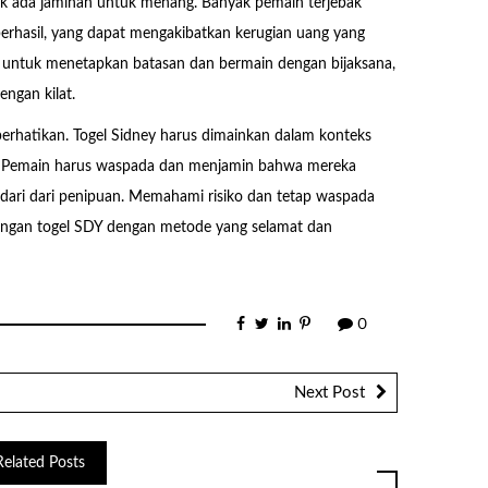
idak ada jaminan untuk menang. Banyak pemain terjebak
erhasil, yang dapat mengakibatkan kerugian uang yang
ain untuk menetapkan batasan dan bermain dengan bijaksana,
ngan kilat.
perhatikan. Togel Sidney harus dimainkan dalam konteks
da. Pemain harus waspada dan menjamin bahwa mereka
ndari dari penipuan. Memahami risiko dan tetap waspada
ngan togel SDY dengan metode yang selamat dan
0
Next Post
Related Posts