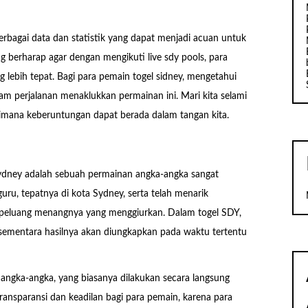
erbagai data dan statistik yang dapat menjadi acuan untuk
berharap agar dengan mengikuti live sdy pools, para
 lebih tepat. Bagi para pemain togel sidney, mengetahui
alam perjalanan menaklukkan permainan ini. Mari kita selami
imana keberuntungan dapat berada dalam tangan kita.
 Sydney adalah sebuah permainan angka-angka sangat
nguru, tepatnya di kota Sydney, serta telah menarik
h peluang menangnya yang menggiurkan. Dalam togel SDY,
sementara hasilnya akan diungkapkan pada waktu tertentu
angka-angka, yang biasanya dilakukan secara langsung
transparansi dan keadilan bagi para pemain, karena para