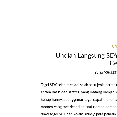
UN
Undian Langsung SDY
C
By
SafASFsf23
Togel SDY telah menjadi salah satu jenis perma
antara nasib dan strategi yang matang menjadi
Setiap harinya, penggemar togel dapat menon
momen yang mendebarkan saat nomor-nomor kebe
draw togel SDY dan kolam sidney, para pemain 