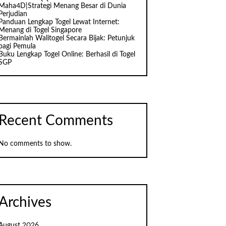
Maha4D|Strategi Menang Besar di Dunia
Perjudian
Panduan Lengkap Togel Lewat Internet:
Menang di Togel Singapore
Bermainlah Walitogel Secara Bijak: Petunjuk
bagi Pemula
Buku Lengkap Togel Online: Berhasil di Togel
SGP
Recent Comments
No comments to show.
Archives
August 2026