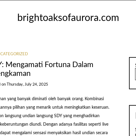
brightoaksofaurora.com
CATEGORIZED
: Mengamati Fortuna Dalam
engkaman
1
on
Thursday, July 24, 2025
inan yang banyak diminati oleh banyak orang. Kombinasi
kannya pilihan yang menarik untuk meningkatkan keseruan.
ton langsung undian langsung SDY yang menghadirkan
runtungan diundi. Dengan adanya fasilitas seperti live
dapat mengalami sensasi menyaksikan hasil undian secara