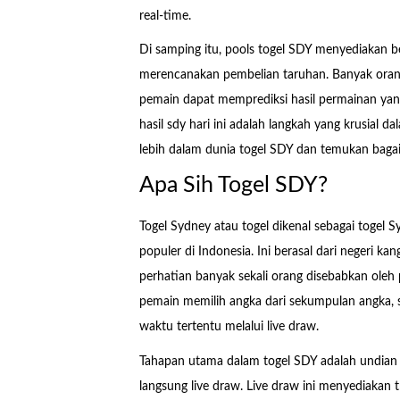
real-time.
Di samping itu, pools togel SDY menyediakan b
merencanakan pembelian taruhan. Banyak orang 
pemain dapat memprediksi hasil permainan yang
hasil sdy hari ini adalah langkah yang krusial d
lebih dalam dunia togel SDY dan temukan baga
Apa Sih Togel SDY?
Togel Sydney atau togel dikenal sebagai togel
populer di Indonesia. Ini berasal dari negeri ka
perhatian banyak sekali orang disebabkan ole
pemain memilih angka dari sekumpulan angka, 
waktu tertentu melalui live draw.
Tahapan utama dalam togel SDY adalah undian 
langsung live draw. Live draw ini menyediakan 