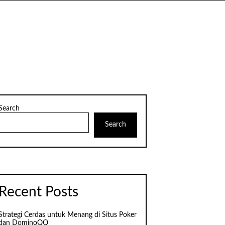
Search
Search
Recent Posts
Strategi Cerdas untuk Menang di Situs Poker
dan DominoQQ