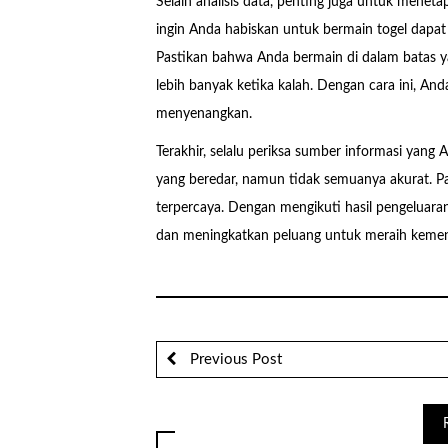
Selain analisis data, penting juga untuk mene
ingin Anda habiskan untuk bermain togel dapa
Pastikan bahwa Anda bermain di dalam batas y
lebih banyak ketika kalah. Dengan cara ini, A
menyenangkan.
Terakhir, selalu periksa sumber informasi yang 
yang beredar, namun tidak semuanya akurat. Pa
terpercaya. Dengan mengikuti hasil pengeluara
dan meningkatkan peluang untuk meraih kemenan
Previous Post