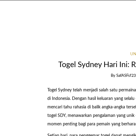
UN
Togel Sydney Hari Ini: 
By
SafASFsf23
Togel Sydney telah menjadi salah satu permaina
di Indonesia. Dengan hasil keluaran yang selal
mencari tahu rahasia di balik angka-angka terse
togel SDY, menawarkan pengalaman yang unik 
momen penting bagi para pemain yang berhar
Setiap hari, para penggemar togel dapat mengik