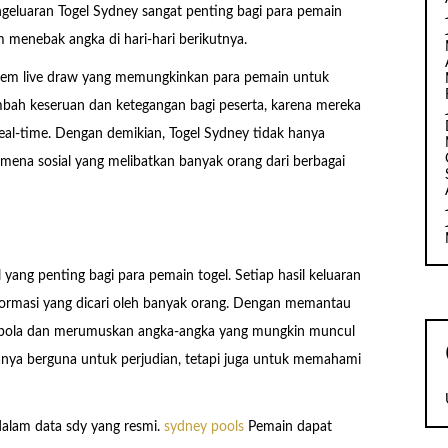
ngeluaran Togel Sydney sangat penting bagi para pemain
 menebak angka di hari-hari berikutnya.
sistem live draw yang memungkinkan para pemain untuk
ambah keseruan dan ketegangan bagi peserta, karena mereka
eal-time. Dengan demikian, Togel Sydney tidak hanya
mena sosial yang melibatkan banyak orang dari berbagai
ang penting bagi para pemain togel. Setiap hasil keluaran
formasi yang dicari oleh banyak orang. Dengan memantau
is pola dan merumuskan angka-angka yang mungkin muncul
hanya berguna untuk perjudian, tetapi juga untuk memahami
 dalam data sdy yang resmi.
sydney pools
Pemain dapat